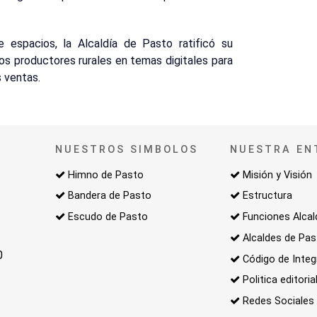
 espacios, la Alcaldía de Pasto ratificó su
os productores rurales en temas digitales para
s ventas.
NUESTROS SIMBOLOS
NUESTRA EN
Himno de Pasto
Misión y Visión
Bandera de Pasto
Estructura
Escudo de Pasto
Funciones Alcal
Alcaldes de Pa
0
Código de Integ
Politica editoria
Redes Sociales