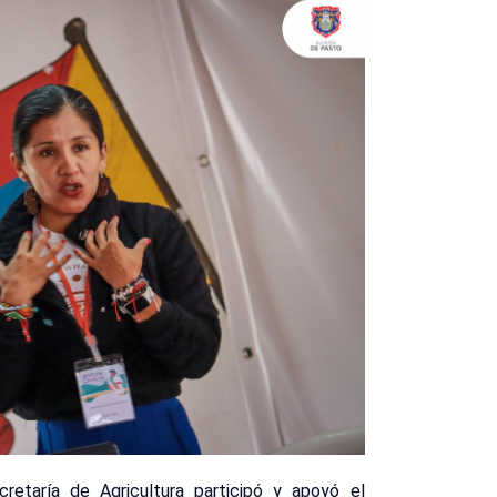
retaría de Agricultura participó y apoyó el