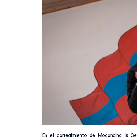
En el corregimiento de Mocondino la Sec