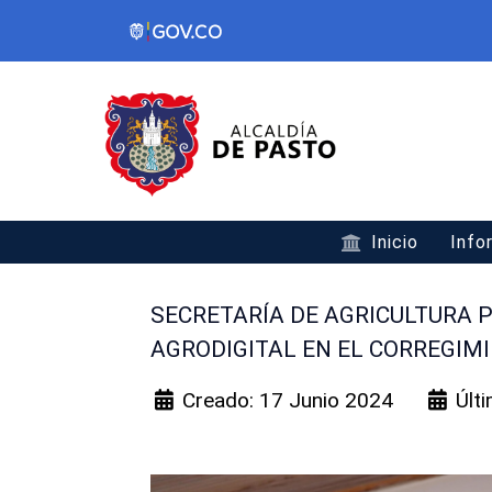
Inicio
Info
SECRETARÍA DE AGRICULTURA 
AGRODIGITAL EN EL CORREGIM
Creado: 17 Junio 2024
Últ