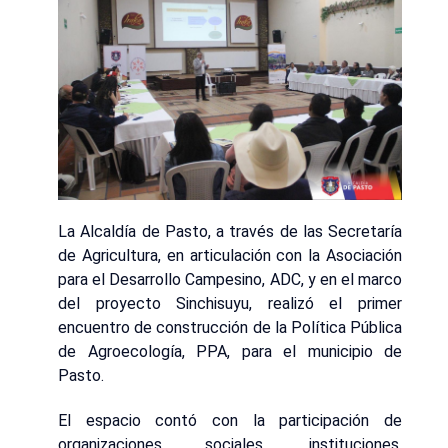
La Alcaldía de Pasto, a través de las Secretaría
de Agricultura, en articulación con la Asociación
para el Desarrollo Campesino, ADC, y en el marco
del proyecto Sinchisuyu, realizó el primer
encuentro de construcción de la Política Pública
de Agroecología, PPA, para el municipio de
Pasto.
El espacio contó con la participación de
organizaciones sociales, instituciones,