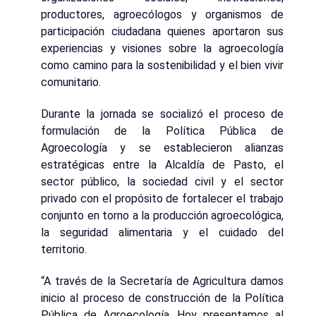
productores, agroecólogos y organismos de
participación ciudadana quienes aportaron sus
experiencias y visiones sobre la agroecología
como camino para la sostenibilidad y el bien vivir
comunitario.
Durante la jornada se socializó el proceso de
formulación de la Política Pública de
Agroecología y se establecieron alianzas
estratégicas entre la Alcaldía de Pasto, el
sector público, la sociedad civil y el sector
privado con el propósito de fortalecer el trabajo
conjunto en torno a la producción agroecológica,
la seguridad alimentaria y el cuidado del
territorio.
“A través de la Secretaría de Agricultura damos
inicio al proceso de construcción de la Política
Pública de Agroecología. Hoy presentamos al