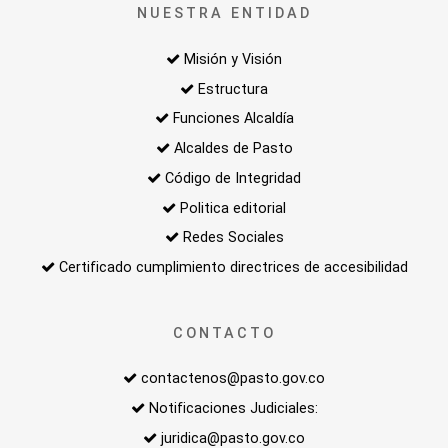
NUESTRA ENTIDAD
Misión y Visión
Estructura
Funciones Alcaldía
Alcaldes de Pasto
Código de Integridad
Politica editorial
Redes Sociales
Certificado cumplimiento directrices de accesibilidad
CONTACTO
contactenos@pasto.gov.co
Notificaciones Judiciales:
juridica@pasto.gov.co