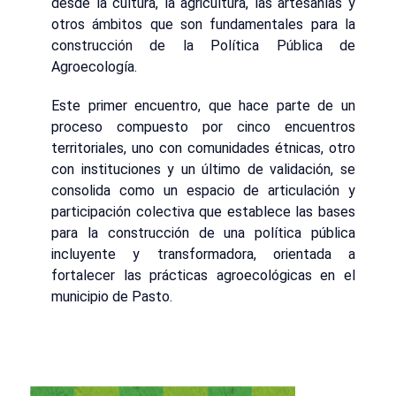
desde la cultura, la agricultura, las artesanías y
otros ámbitos que son fundamentales para la
construcción de la Política Pública de
Agroecología.
Este primer encuentro, que hace parte de un
proceso compuesto por cinco encuentros
territoriales, uno con comunidades étnicas, otro
con instituciones y un último de validación, se
consolida como un espacio de articulación y
participación colectiva que establece las bases
para la construcción de una política pública
incluyente y transformadora, orientada a
fortalecer las prácticas agroecológicas en el
municipio de Pasto.