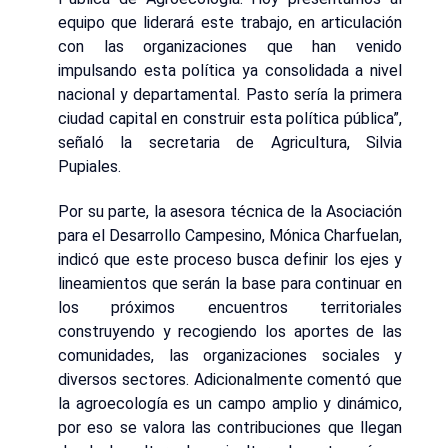
equipo que liderará este trabajo, en articulación
con las organizaciones que han venido
impulsando esta política ya consolidada a nivel
nacional y departamental. Pasto sería la primera
ciudad capital en construir esta política pública”,
señaló la secretaria de Agricultura, Silvia
Pupiales.
Por su parte, la asesora técnica de la Asociación
para el Desarrollo Campesino, Mónica Charfuelan,
indicó que este proceso busca definir los ejes y
lineamientos que serán la base para continuar en
los próximos encuentros territoriales
construyendo y recogiendo los aportes de las
comunidades, las organizaciones sociales y
diversos sectores. Adicionalmente comentó que
la agroecología es un campo amplio y dinámico,
por eso se valora las contribuciones que llegan