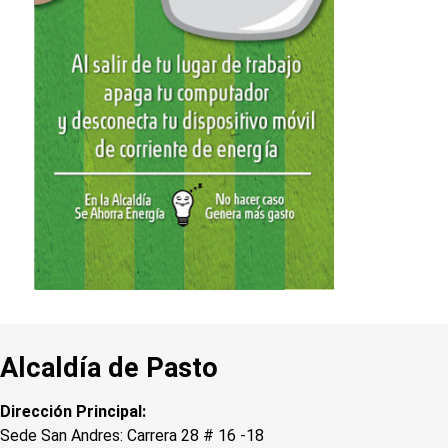
Alcaldía de Pasto
Dirección Principal:
Sede San Andres: Carrera 28 # 16 -18