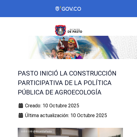
PASTO INICIÓ LA CONSTRUCCIÓN
PARTICIPATIVA DE LA POLÍTICA
PÚBLICA DE AGROECOLOGÍA
Creado: 10 Octubre 2025
Última actualización: 10 Octubre 2025