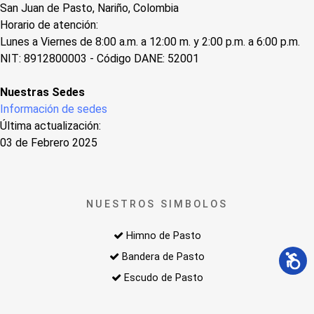
San Juan de Pasto, Nariño, Colombia
Horario de atención:
Lunes a Viernes de 8:00 a.m. a 12:00 m. y 2:00 p.m. a 6:00 p.m.
NIT: 8912800003 - Código DANE: 52001
Nuestras Sedes
Información de sedes
Última actualización:
03 de Febrero 2025
NUESTROS SIMBOLOS
Himno de Pasto
Bandera de Pasto
Escudo de Pasto