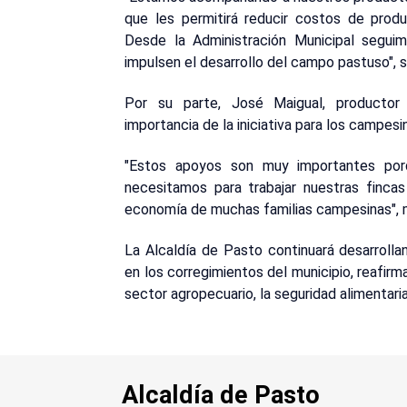
que les permitirá reducir costos de produ
Desde la Administración Municipal segu
impulsen el desarrollo del campo pastuso", 
Por su parte, José Maigual, productor
importancia de la iniciativa para los campesi
"Estos apoyos son muy importantes por
necesitamos para trabajar nuestras fincas 
economía de muchas familias campesinas", 
La Alcaldía de Pasto continuará desarroll
en los corregimientos del municipio, reafir
sector agropecuario, la seguridad alimentari
Alcaldía de Pasto