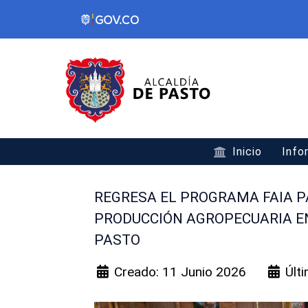
Inicio
Info
REGRESA EL PROGRAMA FAIA P
PRODUCCIÓN AGROPECUARIA E
PASTO
Creado: 11 Junio 2026
Últ