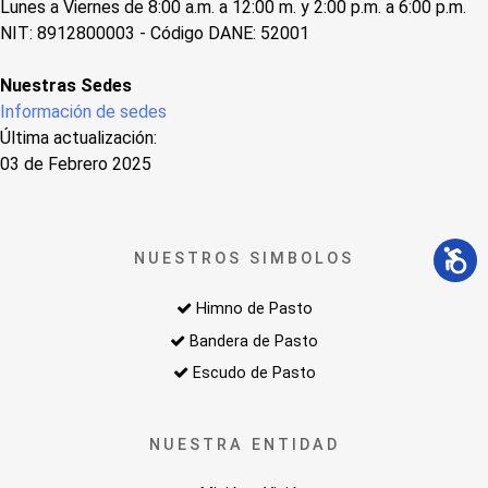
Lunes a Viernes de 8:00 a.m. a 12:00 m. y 2:00 p.m. a 6:00 p.m.
NIT: 8912800003 - Código DANE: 52001
Nuestras Sedes
Información de sedes
Última actualización:
03 de Febrero 2025
NUESTROS SIMBOLOS
Himno de Pasto
Bandera de Pasto
Escudo de Pasto
NUESTRA ENTIDAD