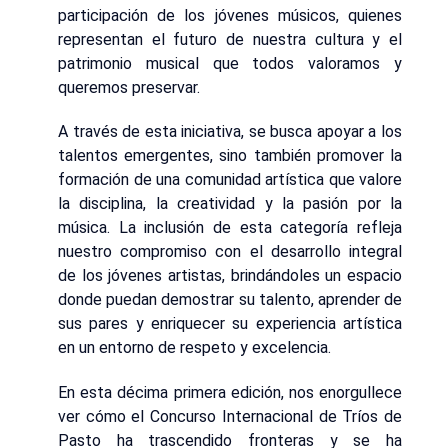
participación de los jóvenes músicos, quienes
representan el futuro de nuestra cultura y el
patrimonio musical que todos valoramos y
queremos preservar.
A través de esta iniciativa, se busca apoyar a los
talentos emergentes, sino también promover la
formación de una comunidad artística que valore
la disciplina, la creatividad y la pasión por la
música. La inclusión de esta categoría refleja
nuestro compromiso con el desarrollo integral
de los jóvenes artistas, brindándoles un espacio
donde puedan demostrar su talento, aprender de
sus pares y enriquecer su experiencia artística
en un entorno de respeto y excelencia.
En esta décima primera edición, nos enorgullece
ver cómo el Concurso Internacional de Tríos de
Pasto ha trascendido fronteras y se ha