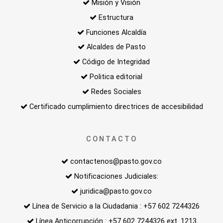
Misión y Visión
Estructura
Funciones Alcaldía
Alcaldes de Pasto
Código de Integridad
Politica editorial
Redes Sociales
Certificado cumplimiento directrices de accesibilidad
CONTACTO
contactenos@pasto.gov.co
Notificaciones Judiciales:
juridica@pasto.gov.co
Línea de Servicio a la Ciudadania : +57 602 7244326
Línea Anticorrupción : +57 602 7244326 ext. 1213