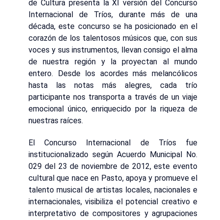
de Cultura presenta la XI versión del Concurso
Internacional de Tríos, durante más de una
década, este concurso se ha posicionado en el
corazón de los talentosos músicos que, con sus
voces y sus instrumentos, llevan consigo el alma
de nuestra región y la proyectan al mundo
entero. Desde los acordes más melancólicos
hasta las notas más alegres, cada trío
participante nos transporta a través de un viaje
emocional único, enriquecido por la riqueza de
nuestras raíces.
El Concurso Internacional de Tríos fue
institucionalizado según Acuerdo Municipal No.
029 del 23 de noviembre de 2012, este evento
cultural que nace en Pasto, apoya y promueve el
talento musical de artistas locales, nacionales e
internacionales, visibiliza el potencial creativo e
interpretativo de compositores y agrupaciones