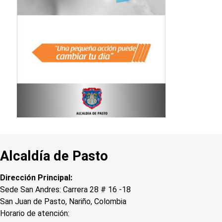
Alcaldía de Pasto
Dirección Principal:
Sede San Andres: Carrera 28 # 16 -18
San Juan de Pasto, Nariño, Colombia
Horario de atención: