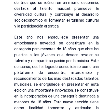
de tríos que se reúnen en un mismo escenario,
destaca el talento musical, promueve la
diversidad cultural y contribuye al desarrollo
socioeconómico al fomentar el turismo cultural
y la participación artística.
Este año, nos enorgullece presentar una
emocionante novedad, se constituye en la
categoría para menores de 18 años, que abre las
puertas a los jóvenes que desean revelar su
talento y compartir su pasión por la música. Este
concurso, que ha logrado consolidarse como una
plataforma de encuentro, intercambio y
reconocimiento de los más destacados talentos
musicales, se enorgullece en presentar en esta
edición una importante innovación, se constituye
en la incorporación de una categoría destinada a
menores de 18 años. Esta nueva sección tiene
como finalidad fomentar y estimular la