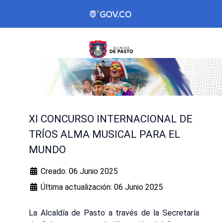
XI CONCURSO INTERNACIONAL DE
TRÍOS ALMA MUSICAL PARA EL
MUNDO
Creado: 06 Junio 2025
Última actualización: 06 Junio 2025
La Alcaldía de Pasto a través de la Secretaría