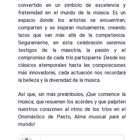
convertido en un símbolo de excelencia y
fraternidad en el mundo de la música. Es un
espacio donde los artistas se encuentran,
comparten y se inspiran mutuamente, creando
lazos que van más allá de la competencia.
Seguramente, en esta celebración seremos
testigos de la maestría, la pasión y el
compromiso de cada trío participante. Desde los
clásicos atemporales hasta las composiciones
más innovadoras, cada actuación nos recordará
la belleza y la diversidad de la música.
Así que, sin más preámbulos, ¡Que comience la
música, que resuenen los acordes y que palpiten
nuestros corazones al ritmo de los tríos en el
Onomástico de Pasto, A
lma musical para el
mundo!