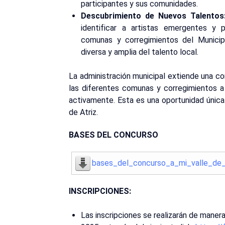
participantes y sus comunidades.
Descubrimiento de Nuevos Talentos
identificar a artistas emergentes y
comunas y corregimientos del Municip
diversa y amplia del talento local.
La administración municipal extiende una cor
las diferentes comunas y corregimientos a 
activamente. Esta es una oportunidad única
de Atriz.
BASES DEL CONCURSO
bases_del_concurso_a_mi_valle_de_
INSCRIPCIONES:
Las inscripciones se realizarán de manera