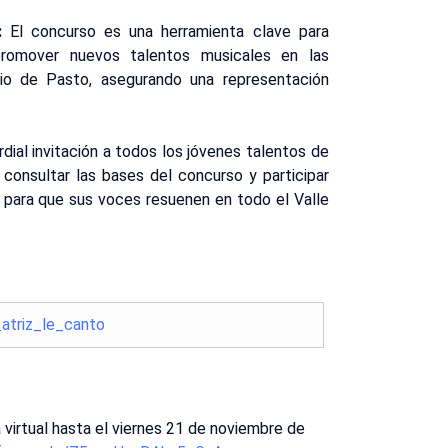
:
El concurso es una herramienta clave para
 promover nuevos talentos musicales en las
io de Pasto, asegurando una representación
dial invitación a todos los jóvenes talentos de
consultar las bases del concurso y participar
 para que sus voces resuenen en todo el Valle
atriz_le_canto
 virtual hasta el viernes 21 de noviembre de