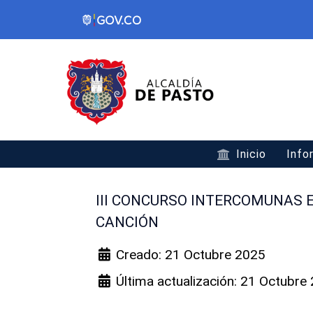
Inicio
Info
III CONCURSO INTERCOMUNAS 
CANCIÓN
Creado: 21 Octubre 2025
Última actualización: 21 Octubre