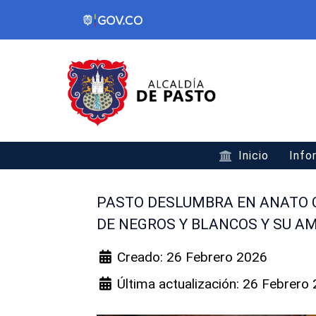
Inicio
Info
PASTO DESLUMBRA EN ANATO 
DE NEGROS Y BLANCOS Y SU AM
Creado: 26 Febrero 2026
Última actualización: 26 Febrero