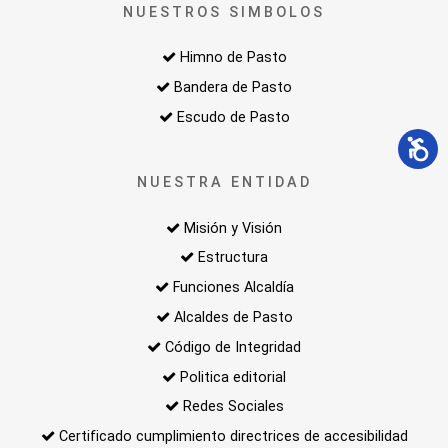
NUESTROS SIMBOLOS
Himno de Pasto
Bandera de Pasto
Escudo de Pasto
NUESTRA ENTIDAD
Misión y Visión
Estructura
Funciones Alcaldía
Alcaldes de Pasto
Código de Integridad
Politica editorial
Redes Sociales
Certificado cumplimiento directrices de accesibilidad