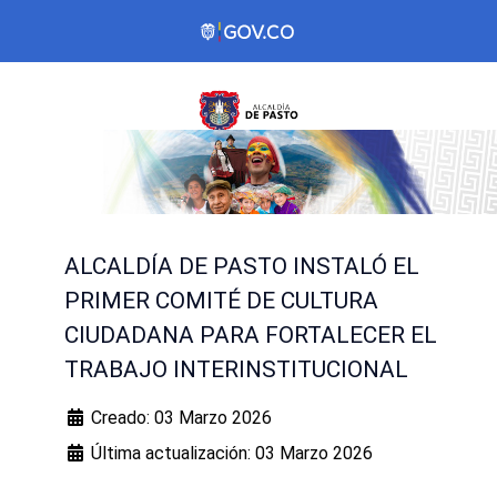
ALCALDÍA DE PASTO INSTALÓ EL
PRIMER COMITÉ DE CULTURA
CIUDADANA PARA FORTALECER EL
TRABAJO INTERINSTITUCIONAL
Creado: 03 Marzo 2026
Última actualización: 03 Marzo 2026