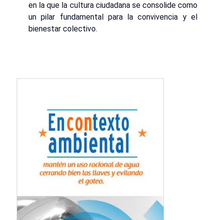
en la que la cultura ciudadana se consolide como
un pilar fundamental para la convivencia y el
bienestar colectivo.