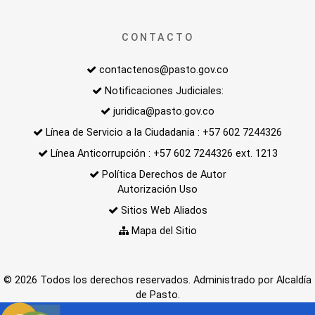
CONTACTO
contactenos@pasto.gov.co
Notificaciones Judiciales:
juridica@pasto.gov.co
Línea de Servicio a la Ciudadania : +57 602 7244326
Línea Anticorrupción : +57 602 7244326 ext. 1213
Política Derechos de Autor
Autorización Uso
Sitios Web Aliados
Mapa del Sitio
© 2026 Todos los derechos reservados. Administrado por Alcaldía
de Pasto.