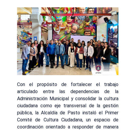
Con el propósito de fortalecer el trabajo
articulado entre las dependencias de la
Administración Municipal y consolidar la cultura
ciudadana como eje transversal de la gestión
pública, la Alcaldía de Pasto instaló el Primer
Comité de Cultura Ciudadana, un espacio de
coordinación orientado a responder de manera