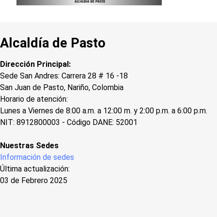
Alcaldía de Pasto
Dirección Principal:
Sede San Andres: Carrera 28 # 16 -18
San Juan de Pasto, Nariño, Colombia
Horario de atención:
Lunes a Viernes de 8:00 a.m. a 12:00 m. y 2:00 p.m. a 6:00 p.m.
NIT: 8912800003 - Código DANE: 52001
Nuestras Sedes
Información de sedes
Última actualización:
03 de Febrero 2025