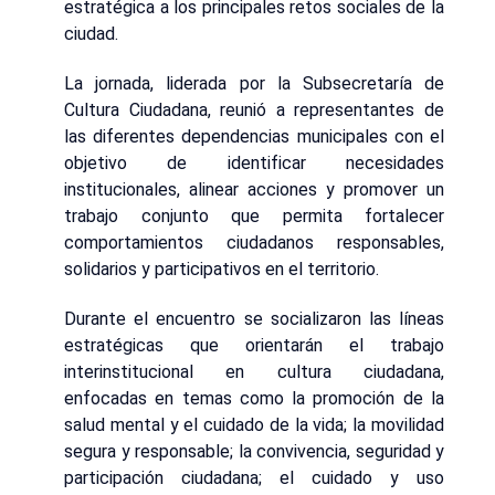
estratégica a los principales retos sociales de la
ciudad.
La jornada, liderada por la Subsecretaría de
Cultura Ciudadana, reunió a representantes de
las diferentes dependencias municipales con el
objetivo de identificar necesidades
institucionales, alinear acciones y promover un
trabajo conjunto que permita fortalecer
comportamientos ciudadanos responsables,
solidarios y participativos en el territorio.
Durante el encuentro se socializaron las líneas
estratégicas que orientarán el trabajo
interinstitucional en cultura ciudadana,
enfocadas en temas como la promoción de la
salud mental y el cuidado de la vida; la movilidad
segura y responsable; la convivencia, seguridad y
participación ciudadana; el cuidado y uso