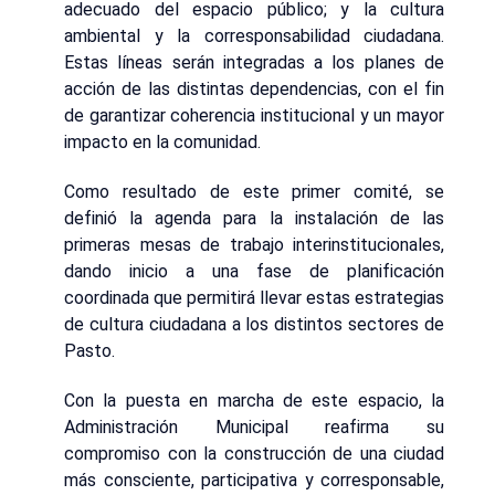
adecuado del espacio público; y la cultura
ambiental y la corresponsabilidad ciudadana.
Estas líneas serán integradas a los planes de
acción de las distintas dependencias, con el fin
de garantizar coherencia institucional y un mayor
impacto en la comunidad.
Como resultado de este primer comité, se
definió la agenda para la instalación de las
primeras mesas de trabajo interinstitucionales,
dando inicio a una fase de planificación
coordinada que permitirá llevar estas estrategias
de cultura ciudadana a los distintos sectores de
Pasto.
Con la puesta en marcha de este espacio, la
Administración Municipal reafirma su
compromiso con la construcción de una ciudad
más consciente, participativa y corresponsable,