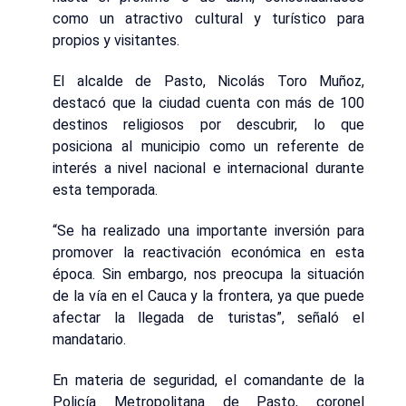
como un atractivo cultural y turístico para
propios y visitantes.
El alcalde de Pasto, Nicolás Toro Muñoz,
destacó que la ciudad cuenta con más de 100
destinos religiosos por descubrir, lo que
posiciona al municipio como un referente de
interés a nivel nacional e internacional durante
esta temporada.
“Se ha realizado una importante inversión para
promover la reactivación económica en esta
época. Sin embargo, nos preocupa la situación
de la vía en el Cauca y la frontera, ya que puede
afectar la llegada de turistas”, señaló el
mandatario.
En materia de seguridad, el comandante de la
Policía Metropolitana de Pasto, coronel