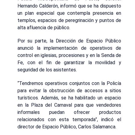
Hernando Calderón, informó que se ha dispuesto
un plan especial que contempla presencia en
templos, espacios de peregrinación y puntos de
alta afluencia de público.
Por su parte, la Dirección de Espacio Público
anunció la implementación de operativos de
control en iglesias, procesiones y en la Senda de
Fe, con el fin de garantizar la movilidad y
seguridad de los asistentes.
“Tendremos operativos conjuntos con la Policía
para evitar la obstrucción de accesos a sitios
turísticos. Además, se ha habilitado un espacio
en la Plaza del Carnaval para que vendedores
informales puedan ofrecer productos
relacionados con esta temporada”, indicó el
director de Espacio Público, Carlos Salamanca.