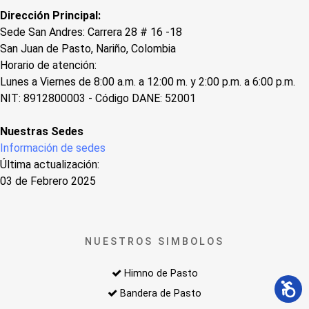
Dirección Principal:
Sede San Andres: Carrera 28 # 16 -18
San Juan de Pasto, Nariño, Colombia
Horario de atención:
Lunes a Viernes de 8:00 a.m. a 12:00 m. y 2:00 p.m. a 6:00 p.m.
NIT: 8912800003 - Código DANE: 52001
Nuestras Sedes
Información de sedes
Última actualización:
03 de Febrero 2025
NUESTROS SIMBOLOS
Himno de Pasto
Bandera de Pasto