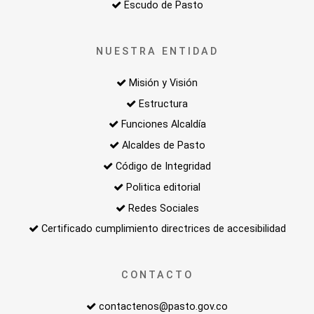
Escudo de Pasto
NUESTRA ENTIDAD
Misión y Visión
Estructura
Funciones Alcaldía
Alcaldes de Pasto
Código de Integridad
Politica editorial
Redes Sociales
Certificado cumplimiento directrices de accesibilidad
CONTACTO
contactenos@pasto.gov.co