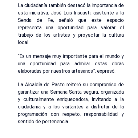
La ciudadanía también destacó la importancia de
esta iniciativa. José Luis Insuasti, asistente a la
Senda de Fe, señaló que este espacio
representa una oportunidad para valorar el
trabajo de los artistas y proyectar la cultura
local.
“Es un mensaje muy importante para el mundo y
una oportunidad para admirar estas obras
elaboradas por nuestros artesanos”, expresó.
La Alcaldía de Pasto reiteró su compromiso de
garantizar una Semana Santa segura, organizada
y culturalmente enriquecedora, invitando a la
ciudadanía y a los visitantes a disfrutar de la
programación con respeto, responsabilidad y
sentido de pertenencia.