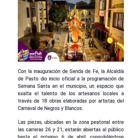
Con la inauguración de Senda de Fe, la Alcaldía
de Pasto dio inicio oficial a la programación de
Semana Santa en el municipio, un espacio que
exalta el talento de los artesanos locales a
través de 18 obras elaboradas por artistas del
Carnaval de Negros y Blancos.
Las piezas, ubicadas en la zona peatonal entre
las carreras 26 y 21, estarán abiertas al público
hasta el próximo 6 de abril, consolidándose