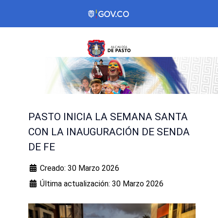
PASTO INICIA LA SEMANA SANTA
CON LA INAUGURACIÓN DE SENDA
DE FE
Creado: 30 Marzo 2026
Última actualización: 30 Marzo 2026