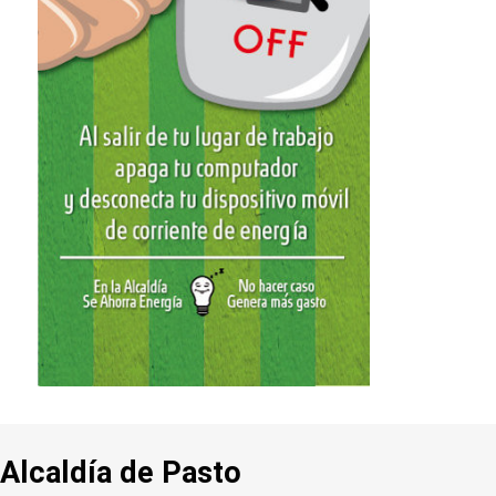
Alcaldía de Pasto