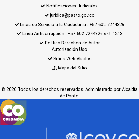
Notificaciones Judiciales:
juridica@pasto.gov.co
Línea de Servicio a la Ciudadania : +57 602 7244326
Línea Anticorrupción : +57 602 7244326 ext. 1213
Política Derechos de Autor
Autorización Uso
Sitios Web Aliados
Mapa del Sitio
© 2026 Todos los derechos reservados. Administrado por Alcaldía
de Pasto.