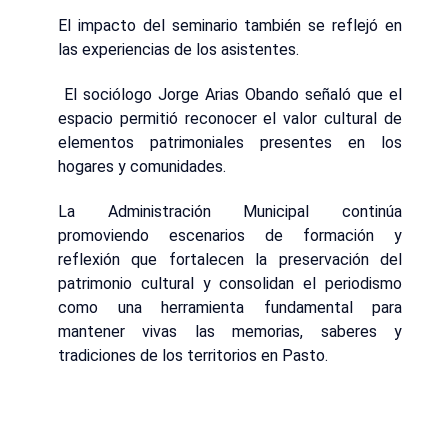
El impacto del seminario también se reflejó en
las experiencias de los asistentes.
El sociólogo Jorge Arias Obando señaló que el
espacio permitió reconocer el valor cultural de
elementos patrimoniales presentes en los
hogares y comunidades.
La Administración Municipal continúa
promoviendo escenarios de formación y
reflexión que fortalecen la preservación del
patrimonio cultural y consolidan el periodismo
como una herramienta fundamental para
mantener vivas las memorias, saberes y
tradiciones de los territorios en Pasto.