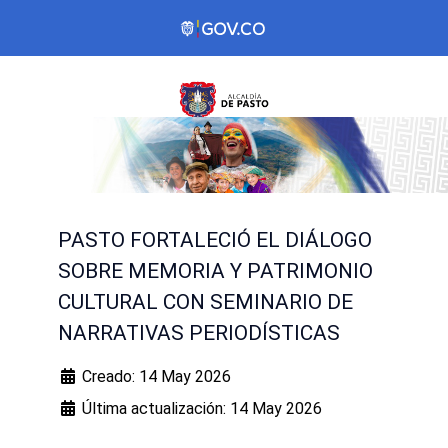
PASTO FORTALECIÓ EL DIÁLOGO
SOBRE MEMORIA Y PATRIMONIO
CULTURAL CON SEMINARIO DE
NARRATIVAS PERIODÍSTICAS
Creado: 14 May 2026
Última actualización: 14 May 2026