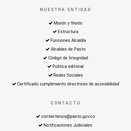
NUESTRA ENTIDAD
Misión y Visión
Estructura
Funciones Alcaldía
Alcaldes de Pasto
Código de Integridad
Politica editorial
Redes Sociales
Certificado cumplimiento directrices de accesibilidad
CONTACTO
contactenos@pasto.gov.co
Notificaciones Judiciales: