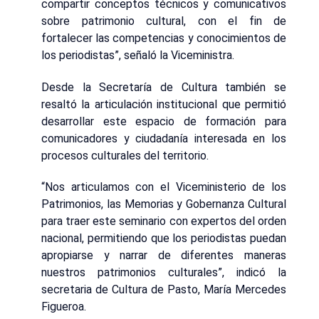
compartir conceptos técnicos y comunicativos
sobre patrimonio cultural, con el fin de
fortalecer las competencias y conocimientos de
los periodistas”, señaló la Viceministra.
Desde la Secretaría de Cultura también se
resaltó la articulación institucional que permitió
desarrollar este espacio de formación para
comunicadores y ciudadanía interesada en los
procesos culturales del territorio.
“Nos articulamos con el Viceministerio de los
Patrimonios, las Memorias y Gobernanza Cultural
para traer este seminario con expertos del orden
nacional, permitiendo que los periodistas puedan
apropiarse y narrar de diferentes maneras
nuestros patrimonios culturales”, indicó la
secretaria de Cultura de Pasto, María Mercedes
Figueroa.