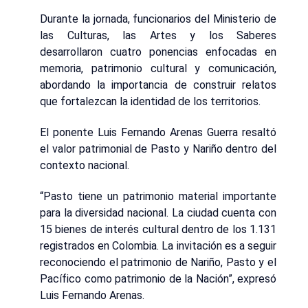
Durante la jornada, funcionarios del Ministerio de
las Culturas, las Artes y los Saberes
desarrollaron cuatro ponencias enfocadas en
memoria, patrimonio cultural y comunicación,
abordando la importancia de construir relatos
que fortalezcan la identidad de los territorios.
El ponente Luis Fernando Arenas Guerra resaltó
el valor patrimonial de Pasto y Nariño dentro del
contexto nacional.
“Pasto tiene un patrimonio material importante
para la diversidad nacional. La ciudad cuenta con
15 bienes de interés cultural dentro de los 1.131
registrados en Colombia. La invitación es a seguir
reconociendo el patrimonio de Nariño, Pasto y el
Pacífico como patrimonio de la Nación”, expresó
Luis Fernando Arenas.