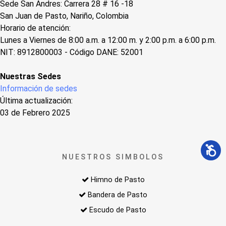
Sede San Andres: Carrera 28 # 16 -18
San Juan de Pasto, Nariño, Colombia
Horario de atención:
Lunes a Viernes de 8:00 a.m. a 12:00 m. y 2:00 p.m. a 6:00 p.m.
NIT: 8912800003 - Código DANE: 52001
Nuestras Sedes
Información de sedes
Última actualización:
03 de Febrero 2025
NUESTROS SIMBOLOS
Himno de Pasto
Bandera de Pasto
Escudo de Pasto