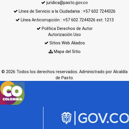
juridica@pasto.gov.co
Línea de Servicio a la Ciudadania : +57 602 7244326
Línea Anticorrupción : +57 602 7244326 ext. 1213
Política Derechos de Autor
Autorización Uso
Sitios Web Aliados
Mapa del Sitio
© 2026 Todos los derechos reservados. Administrado por Alcaldía
de Pasto.