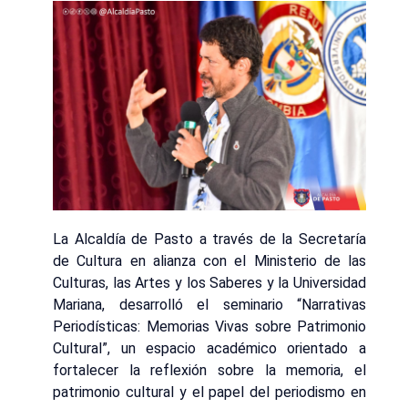
La Alcaldía de Pasto a través de la Secretaría
de Cultura en alianza con el Ministerio de las
Culturas, las Artes y los Saberes y la Universidad
Mariana, desarrolló el seminario “Narrativas
Periodísticas: Memorias Vivas sobre Patrimonio
Cultural”, un espacio académico orientado a
fortalecer la reflexión sobre la memoria, el
patrimonio cultural y el papel del periodismo en