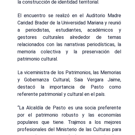
la construcción de identidad territorial.
El encuentro se realizó en el Auditorio Madre
Caridad Brader de la Universidad Mariana y reunió
a periodistas, estudiantes, académicos y
gestores culturales alrededor de temas
relacionados con las narrativas periodísticas, la
memoria colectiva y la preservación del
patrimonio cultural.
La viceministra de los Patrimonios, las Memorias
y Gobernanza Cultural, Saia Vergara Jaime,
destacó la importancia de Pasto como
referente patrimonial y cultural en el país.
“La Alcaldía de Pasto es una socia preferente
por el patrimonio robusto y las economías
populares que tiene. Trajimos a los mejores
profesionales del Ministerio de las Culturas para