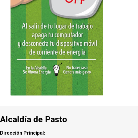
Alcaldía de Pasto
Dirección Principal: