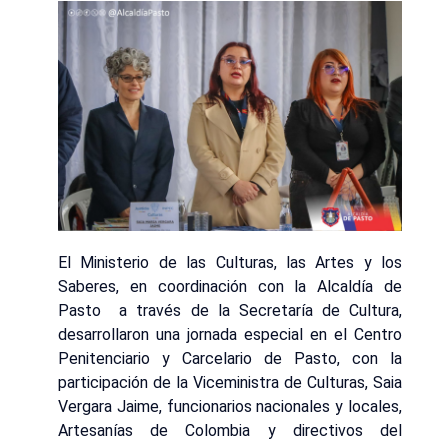
El Ministerio de las Culturas, las Artes y los
Saberes, en coordinación con la Alcaldía de
Pasto a través de la Secretaría de Cultura,
desarrollaron una jornada especial en el Centro
Penitenciario y Carcelario de Pasto, con la
participación de la Viceministra de Culturas, Saia
Vergara Jaime, funcionarios nacionales y locales,
Artesanías de Colombia y directivos del