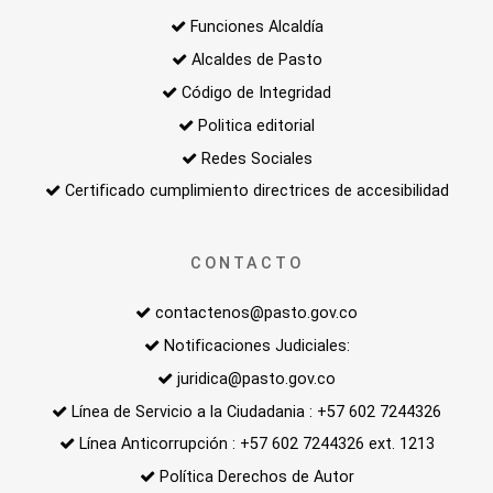
Funciones Alcaldía
Alcaldes de Pasto
Código de Integridad
Politica editorial
Redes Sociales
Certificado cumplimiento directrices de accesibilidad
CONTACTO
contactenos@pasto.gov.co
Notificaciones Judiciales:
juridica@pasto.gov.co
Línea de Servicio a la Ciudadania : +57 602 7244326
Línea Anticorrupción : +57 602 7244326 ext. 1213
Política Derechos de Autor