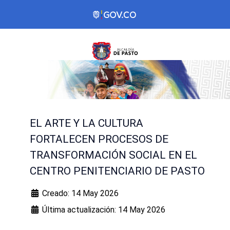
EL ARTE Y LA CULTURA
FORTALECEN PROCESOS DE
TRANSFORMACIÓN SOCIAL EN EL
CENTRO PENITENCIARIO DE PASTO
Creado: 14 May 2026
Última actualización: 14 May 2026