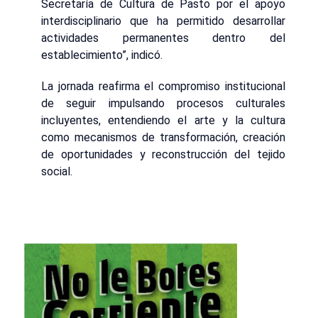
Secretaría de Cultura de Pasto por el apoyo
interdisciplinario que ha permitido desarrollar
actividades permanentes dentro del
establecimiento”, indicó.
La jornada reafirma el compromiso institucional
de seguir impulsando procesos culturales
incluyentes, entendiendo el arte y la cultura
como mecanismos de transformación, creación
de oportunidades y reconstrucción del tejido
social.