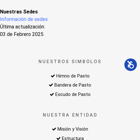
Nuestras Sedes
Información de sedes
Última actualización:
03 de Febrero 2025
NUESTROS SIMBOLOS
Himno de Pasto
Bandera de Pasto
Escudo de Pasto
NUESTRA ENTIDAD
Misión y Visión
Estructura