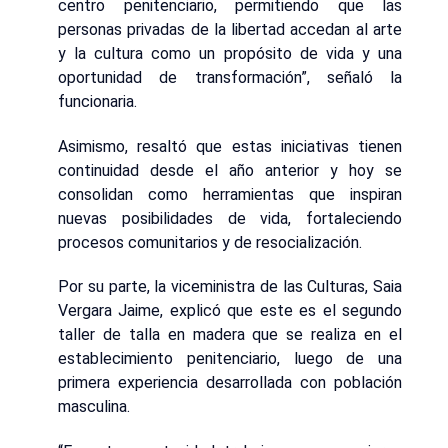
centro penitenciario, permitiendo que las
personas privadas de la libertad accedan al arte
y la cultura como un propósito de vida y una
oportunidad de transformación”, señaló la
funcionaria.
Asimismo, resaltó que estas iniciativas tienen
continuidad desde el año anterior y hoy se
consolidan como herramientas que inspiran
nuevas posibilidades de vida, fortaleciendo
procesos comunitarios y de resocialización.
Por su parte, la viceministra de las Culturas, Saia
Vergara Jaime, explicó que este es el segundo
taller de talla en madera que se realiza en el
establecimiento penitenciario, luego de una
primera experiencia desarrollada con población
masculina.