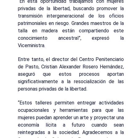
“En esta oportunidad trabajamos con mujeres
privadas de la libertad, buscando promover la
transmisión intergeneracional de los oficios
patrimoniales en riesgo. Grandes maestros de la
talla en madera están compartiendo este
conocimiento ancestral”, expresó la
Viceministra.
Entre tanto, el director del Centro Penitenciario
de Pasto, Cristian Alexander Rosero Hernández,
aseguró que estos procesos aportan
significativamente a la resocialización de las
personas privadas de la libertad.
“Estos talleres permiten entregar actividades
ocupacionales y herramientas para que las
mujeres puedan aprender un arte y proyectar una
economía lícita a futuro cuando sean
reintegradas a la sociedad. Agradecemos a la