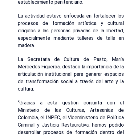
establecimiento penitenciario.
La actividad estuvo enfocada en fortalecer los
procesos de formación artística y cultural
dirigidos a las personas privadas de la libertad,
especialmente mediante talleres de talla en
madera.
La Secretaria de Cultura de Pasto, María
Mercedes Figueroa, destacó la importancia de la
articulación institucional para generar espacios
de transformación social a través del arte y la
cultura.
“Gracias a esta gestión conjunta con el
Ministerio de las Culturas, Artesanías de
Colombia, el INPEC, el Viceministerio de Política
Criminal y Justicia Restaurativa, hemos podido
desarrollar procesos de formación dentro del