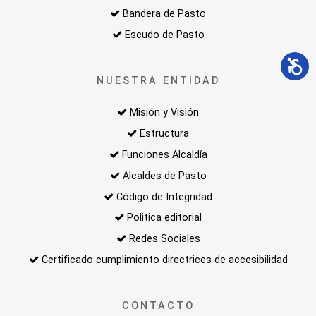
Bandera de Pasto
Escudo de Pasto
NUESTRA ENTIDAD
Misión y Visión
Estructura
Funciones Alcaldía
Alcaldes de Pasto
Código de Integridad
Politica editorial
Redes Sociales
Certificado cumplimiento directrices de accesibilidad
CONTACTO