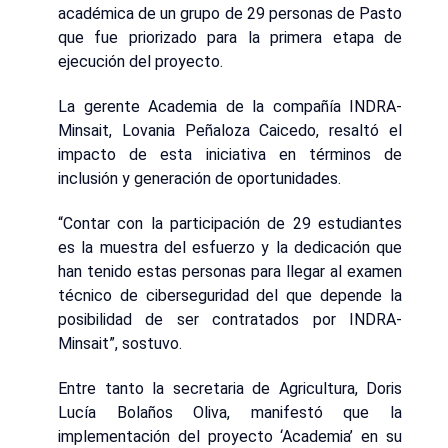
académica de un grupo de 29 personas de Pasto
que fue priorizado para la primera etapa de
ejecución del proyecto.
La gerente Academia de la compañía INDRA-
Minsait, Lovania Peñaloza Caicedo, resaltó el
impacto de esta iniciativa en términos de
inclusión y generación de oportunidades.
“Contar con la participación de 29 estudiantes
es la muestra del esfuerzo y la dedicación que
han tenido estas personas para llegar al examen
técnico de ciberseguridad del que depende la
posibilidad de ser contratados por INDRA-
Minsait”, sostuvo.
Entre tanto la secretaria de Agricultura, Doris
Lucía Bolaños Oliva, manifestó que la
implementación del proyecto ‘Academia’ en su