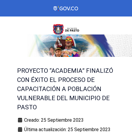
PROYECTO “ACADEMIA” FINALIZÓ
CON ÉXITO EL PROCESO DE
CAPACITACIÓN A POBLACIÓN
VULNERABLE DEL MUNICIPIO DE
PASTO
Creado: 25 Septiembre 2023
Última actualización: 25 Septiembre 2023