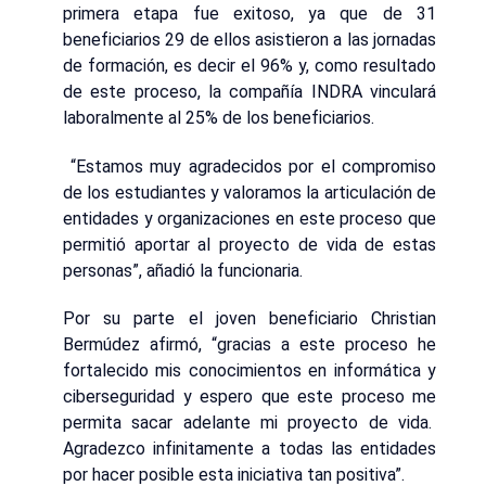
primera etapa fue exitoso, ya que de 31
beneficiarios 29 de ellos asistieron a las jornadas
de formación, es decir el 96% y, como resultado
de este proceso, la compañía INDRA vinculará
laboralmente al 25% de los beneficiarios.
“Estamos muy agradecidos por el compromiso
de los estudiantes y valoramos la articulación de
entidades y organizaciones en este proceso que
permitió aportar al proyecto de vida de estas
personas”, añadió la funcionaria.
Por su parte el joven beneficiario Christian
Bermúdez afirmó, “gracias a este proceso he
fortalecido mis conocimientos en informática y
ciberseguridad y espero que este proceso me
permita sacar adelante mi proyecto de vida.
Agradezco infinitamente a todas las entidades
por hacer posible esta iniciativa tan positiva”.