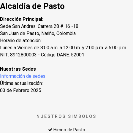
Alcaldía de Pasto
Dirección Principal:
Sede San Andres: Carrera 28 # 16 -18
San Juan de Pasto, Nariño, Colombia
Horario de atención:
Lunes a Viernes de 8:00 a.m. a 12:00 m. y 2:00 p.m. a 6:00 p.m.
NIT: 8912800003 - Código DANE: 52001
Nuestras Sedes
Información de sedes
Última actualización:
03 de Febrero 2025
NUESTROS SIMBOLOS
Himno de Pasto