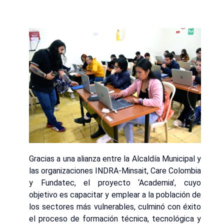
Gracias a una alianza entre la Alcaldía Municipal y
las organizaciones INDRA-Minsait, Care Colombia
y Fundatec, el proyecto ‘Academia’, cuyo
objetivo es capacitar y emplear a la población de
los sectores más vulnerables, culminó con éxito
el proceso de formación técnica, tecnológica y