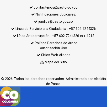
contactenos@pasto.gov.co
Notificaciones Judiciales:
juridica@pasto.gov.co
Línea de Servicio a la Ciudadania : +57 602 7244326
Línea Anticorrupción : +57 602 7244326 ext. 1213
Política Derechos de Autor
Autorización Uso
Sitios Web Aliados
Mapa del Sitio
© 2026 Todos los derechos reservados. Administrado por Alcaldía
de Pasto.