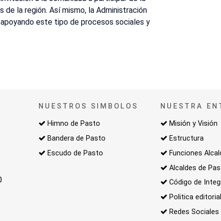
s de la región. Así mismo, la Administración
r apoyando este tipo de procesos sociales y
NUESTROS SIMBOLOS
NUESTRA EN
Himno de Pasto
Misión y Visión
Bandera de Pasto
Estructura
Escudo de Pasto
Funciones Alcal
Alcaldes de Pa
0
Código de Integ
Politica editoria
Redes Sociales