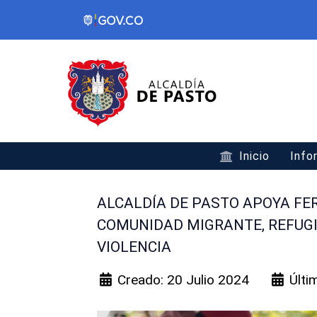
Inicio
Info
ALCALDÍA DE PASTO APOYA FE
COMUNIDAD MIGRANTE, REFUGI
VIOLENCIA
Creado: 20 Julio 2024
Últi