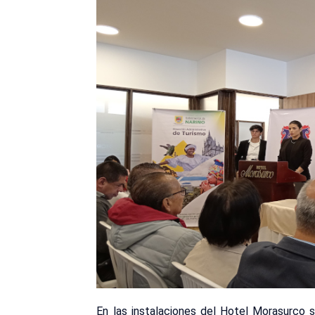
En las instalaciones del Hotel Morasurco s