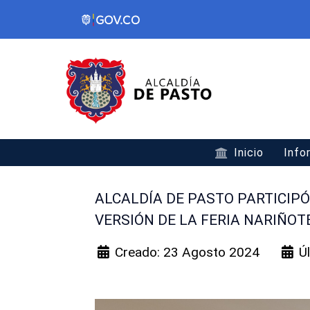
Inicio
Info
ALCALDÍA DE PASTO PARTICIPÓ
VERSIÓN DE LA FERIA NARIÑOT
Creado: 23 Agosto 2024
Ú