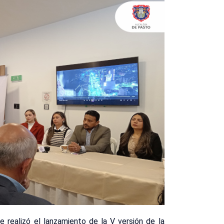
e realizó el lanzamiento de la V versión de la