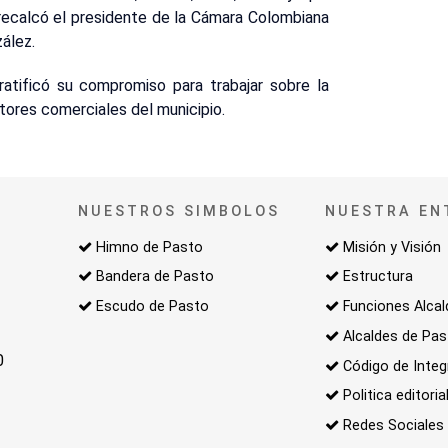
recalcó el presidente de la Cámara Colombiana
zález.
ratificó su compromiso para trabajar sobre la
tores comerciales del municipio.
NUESTROS SIMBOLOS
NUESTRA EN
Himno de Pasto
Misión y Visión
Bandera de Pasto
Estructura
Escudo de Pasto
Funciones Alcal
Alcaldes de Pa
0
Código de Integ
Politica editoria
Redes Sociales