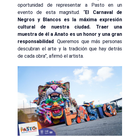
oportunidad de representar a Pasto en un
evento de esta magnitud. “
El Carnaval de
Negros y Blancos es la máxima expresión
cultural de nuestra ciudad. Traer una
muestra de él a Anato es un honor y una gran
responsabilidad
. Queremos que más personas
descubran el arte y la tradición que hay detrás
de cada obra”, afirmó el artista.