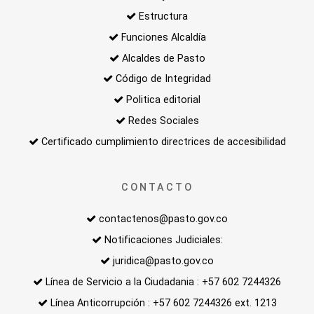
Estructura
Funciones Alcaldía
Alcaldes de Pasto
Código de Integridad
Politica editorial
Redes Sociales
Certificado cumplimiento directrices de accesibilidad
CONTACTO
contactenos@pasto.gov.co
Notificaciones Judiciales:
juridica@pasto.gov.co
Línea de Servicio a la Ciudadania : +57 602 7244326
Línea Anticorrupción : +57 602 7244326 ext. 1213