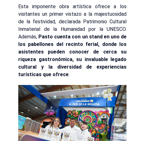
Esta imponente obra artística ofrece a los
visitantes un primer vistazo a la majestuosidad
de la festividad, declarada Patrimonio Cultural
Inmaterial de la Humanidad por la UNESCO.
Además,
Pasto cuenta con un stand en uno de
los pabellones del recinto ferial, donde los
asistentes pueden conocer de cerca su
riqueza gastronómica, su invaluable legado
cultural y la diversidad de experiencias
turísticas que ofrece
.