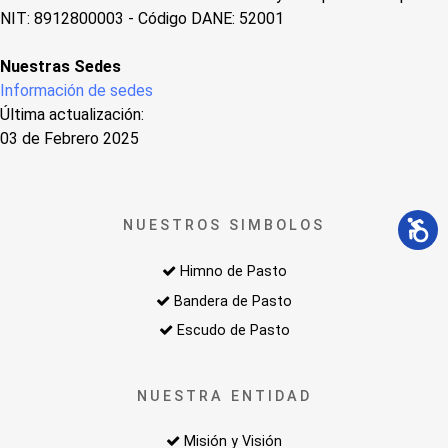
NIT: 8912800003 - Código DANE: 52001
Nuestras Sedes
Información de sedes
Última actualización:
03 de Febrero 2025
NUESTROS SIMBOLOS
Himno de Pasto
Bandera de Pasto
Escudo de Pasto
NUESTRA ENTIDAD
Misión y Visión