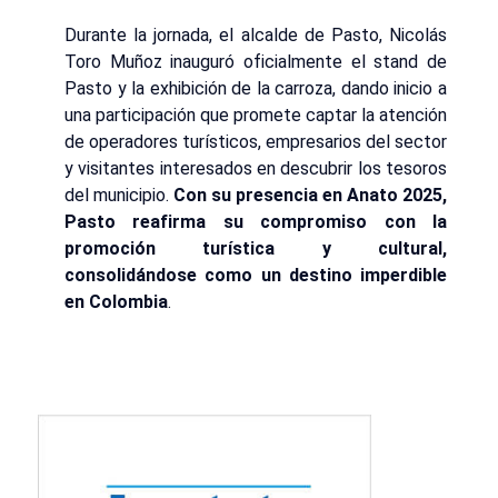
Durante la jornada, el alcalde de Pasto, Nicolás
Toro Muñoz inauguró oficialmente el stand de
Pasto y la exhibición de la carroza, dando inicio a
una participación que promete captar la atención
de operadores turísticos, empresarios del sector
y visitantes interesados en descubrir los tesoros
del municipio.
Con su presencia en Anato 2025,
Pasto reafirma su compromiso con la
promoción turística y cultural,
consolidándose como un destino imperdible
en Colombia
.