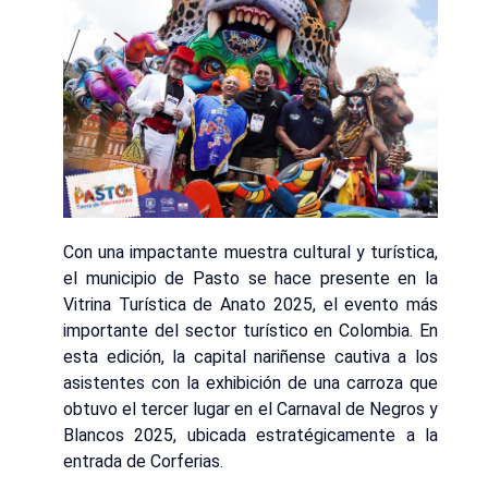
Con una impactante muestra cultural y turística,
el municipio de Pasto se hace presente en la
Vitrina Turística de Anato 2025, el evento más
importante del sector turístico en Colombia. En
esta edición, la capital nariñense cautiva a los
asistentes con la exhibición de una carroza que
obtuvo el tercer lugar en el Carnaval de Negros y
Blancos 2025, ubicada estratégicamente a la
entrada de Corferias.