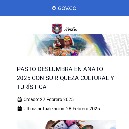
PASTO DESLUMBRA EN ANATO
2025 CON SU RIQUEZA CULTURAL Y
TURÍSTICA
Creado: 27 Febrero 2025
Última actualización: 28 Febrero 2025