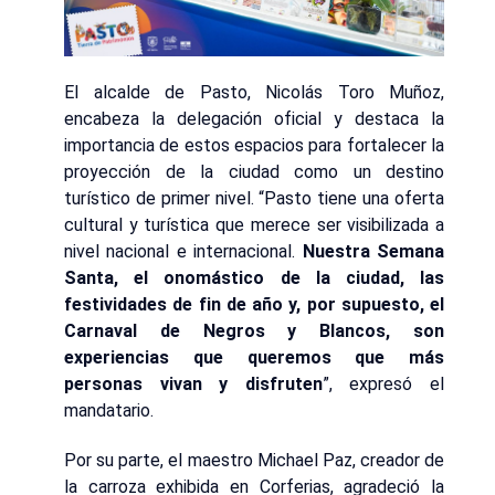
El alcalde de Pasto, Nicolás Toro Muñoz,
encabeza la delegación oficial y destaca la
importancia de estos espacios para fortalecer la
proyección de la ciudad como un destino
turístico de primer nivel. “Pasto tiene una oferta
cultural y turística que merece ser visibilizada a
nivel nacional e internacional.
Nuestra Semana
Santa, el onomástico de la ciudad, las
festividades de fin de año y, por supuesto, el
Carnaval de Negros y Blancos, son
experiencias que queremos que más
personas vivan y disfruten
”, expresó el
mandatario.
Por su parte, el maestro Michael Paz, creador de
la carroza exhibida en Corferias, agradeció la