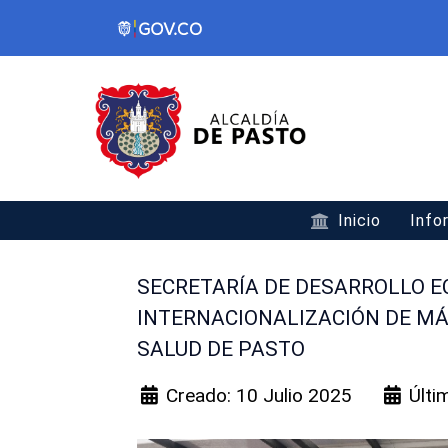
Inicio
Info
SECRETARÍA DE DESARROLLO 
INTERNACIONALIZACIÓN DE MÁ
SALUD DE PASTO
Creado: 10 Julio 2025
Últi