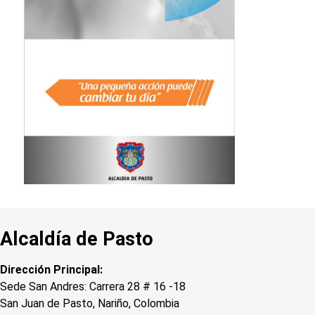
Alcaldía de Pasto
Dirección Principal:
Sede San Andres: Carrera 28 # 16 -18
San Juan de Pasto, Nariño, Colombia