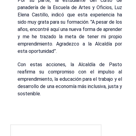
Por su parte, la estudiante del curso de
panadería de la Escuela de Artes y Oficios, Luz
Elena Castillo, indicó que esta experiencia ha
sido muy grata para su formación. "A pesar de los
años, encontré aquí una nueva forma de aprender
y me he trazado la meta de tener mi propio
emprendimiento. Agradezco a la Alcaldía por
esta oportunidad”.
Con estas acciones, la Alcaldía de Pasto
reafirma su compromiso con el impulso al
emprendimiento, la educación para el trabajo y el
desarrollo de una economía más inclusiva, justa y
sostenible.