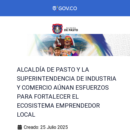
ALCALDÍA DE PASTO Y LA
SUPERINTENDENCIA DE INDUSTRIA
Y COMERCIO AÚNAN ESFUERZOS
PARA FORTALECER EL
ECOSISTEMA EMPRENDEDOR
LOCAL
Creado: 25 Julio 2025