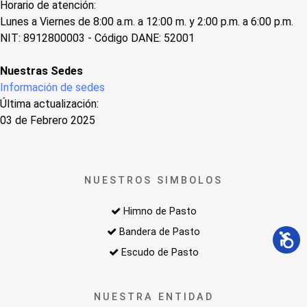
Horario de atención:
Lunes a Viernes de 8:00 a.m. a 12:00 m. y 2:00 p.m. a 6:00 p.m.
NIT: 8912800003 - Código DANE: 52001
Nuestras Sedes
Información de sedes
Última actualización:
03 de Febrero 2025
NUESTROS SIMBOLOS
Himno de Pasto
Bandera de Pasto
Escudo de Pasto
NUESTRA ENTIDAD