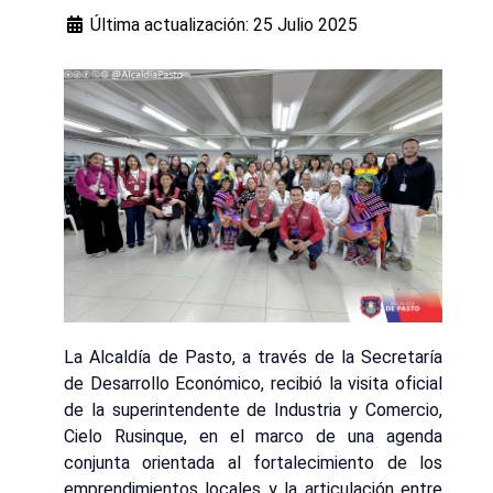
Última actualización: 25 Julio 2025
La Alcaldía de Pasto, a través de la Secretaría
de Desarrollo Económico, recibió la visita oficial
de la superintendente de Industria y Comercio,
Cielo Rusinque, en el marco de una agenda
conjunta orientada al fortalecimiento de los
emprendimientos locales y la articulación entre