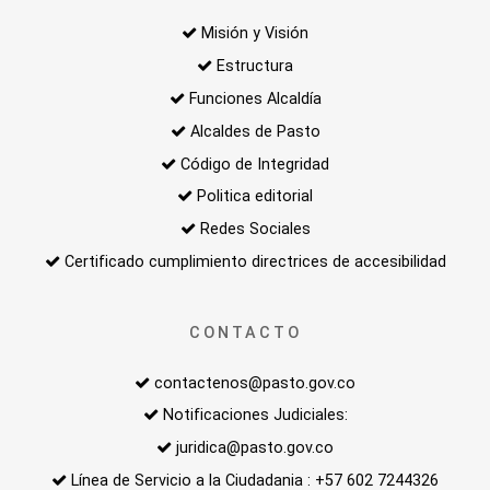
Misión y Visión
Estructura
Funciones Alcaldía
Alcaldes de Pasto
Código de Integridad
Politica editorial
Redes Sociales
Certificado cumplimiento directrices de accesibilidad
CONTACTO
contactenos@pasto.gov.co
Notificaciones Judiciales:
juridica@pasto.gov.co
Línea de Servicio a la Ciudadania : +57 602 7244326