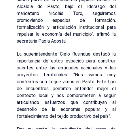
Alcaldía de Pasto, bajo el liderazgo del
mandatario Nicolás Toro, seguiremos
promoviendo espacios de formación,
formalización y articulación institucional para
impulsar la economía del municipio”, afirmó la
secretaria Paola Acosta.
La superintendente Cielo Rusinque destacó la
importancia de estos espacios para construir
puentes entre las entidades nacionales y los
proyectos territoriales. “Nos vamos muy
contentos con lo que vimos en Pasto. Este tipo
de encuentros permiten entender mejor el
contexto local y nos comprometen a seguir
articulando esfuerzos que contribuyan al
desarrollo de la economía popular y al
fortalecimiento del tejido productivo del país”.