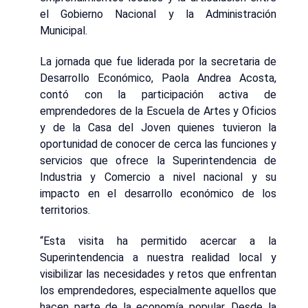
el Gobierno Nacional y la Administración
Municipal.
La jornada que fue liderada por la secretaria de
Desarrollo Económico, Paola Andrea Acosta,
contó con la participación activa de
emprendedores de la Escuela de Artes y Oficios
y de la Casa del Joven quienes tuvieron la
oportunidad de conocer de cerca las funciones y
servicios que ofrece la Superintendencia de
Industria y Comercio a nivel nacional y su
impacto en el desarrollo económico de los
territorios.
“Esta visita ha permitido acercar a la
Superintendencia a nuestra realidad local y
visibilizar las necesidades y retos que enfrentan
los emprendedores, especialmente aquellos que
hacen parte de la economía popular. Desde la