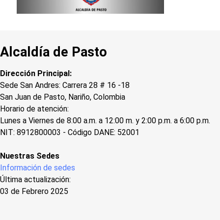
Alcaldía de Pasto
Dirección Principal:
Sede San Andres: Carrera 28 # 16 -18
San Juan de Pasto, Nariño, Colombia
Horario de atención:
Lunes a Viernes de 8:00 a.m. a 12:00 m. y 2:00 p.m. a 6:00 p.m.
NIT: 8912800003 - Código DANE: 52001
Nuestras Sedes
Información de sedes
Última actualización:
03 de Febrero 2025