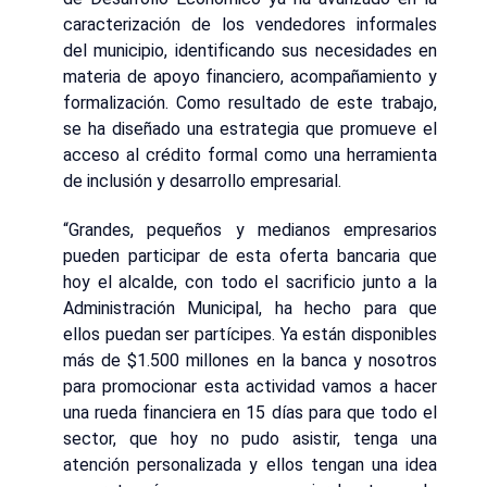
caracterización de los vendedores informales
del municipio, identificando sus necesidades en
materia de apoyo financiero, acompañamiento y
formalización. Como resultado de este trabajo,
se ha diseñado una estrategia que promueve el
acceso al crédito formal como una herramienta
de inclusión y desarrollo empresarial.
“Grandes, pequeños y medianos empresarios
pueden participar de esta oferta bancaria que
hoy el alcalde, con todo el sacrificio junto a la
Administración Municipal, ha hecho para que
ellos puedan ser partícipes. Ya están disponibles
más de $1.500 millones en la banca y nosotros
para promocionar esta actividad vamos a hacer
una rueda financiera en 15 días para que todo el
sector, que hoy no pudo asistir, tenga una
atención personalizada y ellos tengan una idea