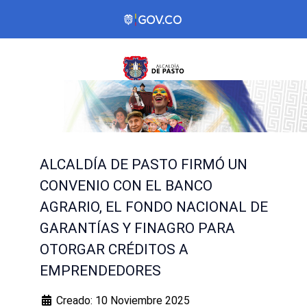
ALCALDÍA DE PASTO FIRMÓ UN
CONVENIO CON EL BANCO
AGRARIO, EL FONDO NACIONAL DE
GARANTÍAS Y FINAGRO PARA
OTORGAR CRÉDITOS A
EMPRENDEDORES
Creado: 10 Noviembre 2025