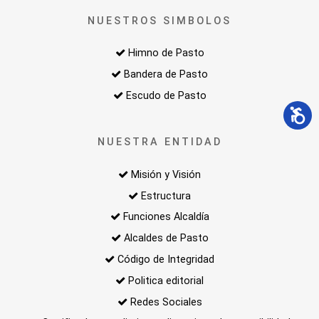
NUESTROS SIMBOLOS
Himno de Pasto
Bandera de Pasto
Escudo de Pasto
NUESTRA ENTIDAD
Misión y Visión
Estructura
Funciones Alcaldía
Alcaldes de Pasto
Código de Integridad
Politica editorial
Redes Sociales