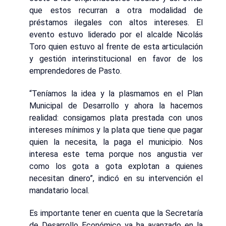
que estos recurran a otra modalidad de
préstamos ilegales con altos intereses. El
evento estuvo liderado por el alcalde Nicolás
Toro quien estuvo al frente de esta articulación
y gestión interinstitucional en favor de los
emprendedores de Pasto.
“Teníamos la idea y la plasmamos en el Plan
Municipal de Desarrollo y ahora la hacemos
realidad: consigamos plata prestada con unos
intereses mínimos y la plata que tiene que pagar
quien la necesita, la paga el municipio. Nos
interesa este tema porque nos angustia ver
como los gota a gota explotan a quienes
necesitan dinero”, indicó en su intervención el
mandatario local.
Es importante tener en cuenta que la Secretaría
de Desarrollo Económico ya ha avanzado en la