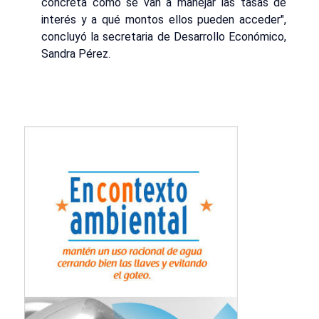
concreta cómo se van a manejar las tasas de
interés y a qué montos ellos pueden acceder",
concluyó la secretaria de Desarrollo Económico,
Sandra Pérez.