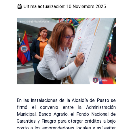
Última actualización: 10 Noviembre 2025
En las instalaciones de la Alcaldía de Pasto se
firmó el convenio entre la Administración
Municipal, Banco Agrario, el Fondo Nacional de
Garantías y Finagro para otorgar créditos a bajo
costo a los emprendedores locales y así evitar