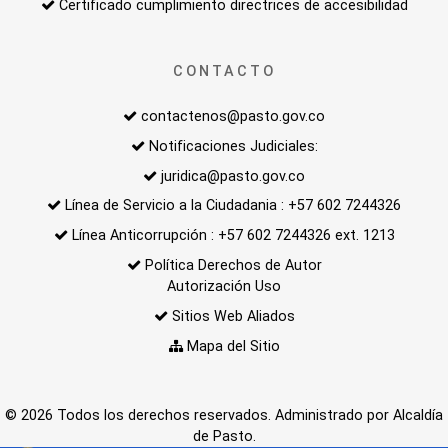
Certificado cumplimiento directrices de accesibilidad
CONTACTO
contactenos@pasto.gov.co
Notificaciones Judiciales:
juridica@pasto.gov.co
Línea de Servicio a la Ciudadania : +57 602 7244326
Línea Anticorrupción : +57 602 7244326 ext. 1213
Política Derechos de Autor
Autorización Uso
Sitios Web Aliados
Mapa del Sitio
© 2026 Todos los derechos reservados. Administrado por Alcaldía
de Pasto.