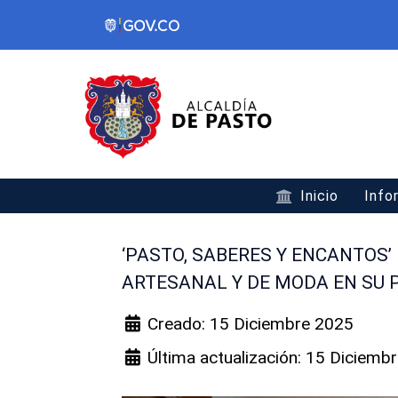
Inicio
Info
‘PASTO, SABERES Y ENCANTOS’
ARTESANAL Y DE MODA EN SU 
Creado: 15 Diciembre 2025
Última actualización: 15 Diciemb