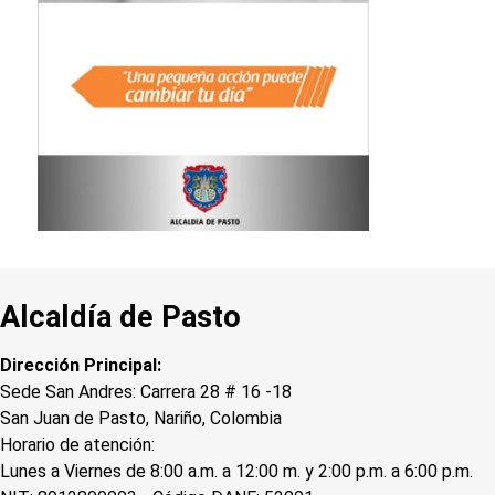
Alcaldía de Pasto
Dirección Principal:
Sede San Andres: Carrera 28 # 16 -18
San Juan de Pasto, Nariño, Colombia
Horario de atención:
Lunes a Viernes de 8:00 a.m. a 12:00 m. y 2:00 p.m. a 6:00 p.m.