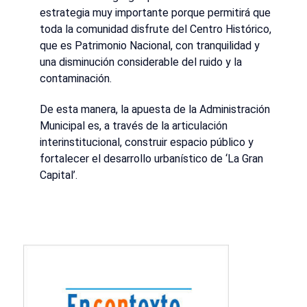
estrategia muy importante porque permitirá que
toda la comunidad disfrute del Centro Histórico,
que es Patrimonio Nacional, con tranquilidad y
una disminución considerable del ruido y la
contaminación.
De esta manera, la apuesta de la Administración
Municipal es, a través de la articulación
interinstitucional, construir espacio público y
fortalecer el desarrollo urbanístico de ‘La Gran
Capital’.