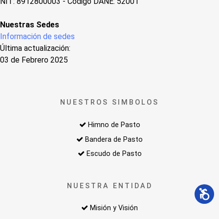
NIT: 8912800003 - Código DANE: 52001
Nuestras Sedes
Información de sedes
Última actualización:
03 de Febrero 2025
NUESTROS SIMBOLOS
Himno de Pasto
Bandera de Pasto
Escudo de Pasto
NUESTRA ENTIDAD
Misión y Visión