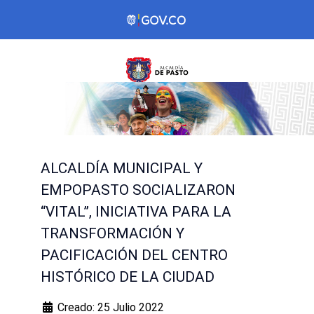
ALCALDÍA MUNICIPAL Y
EMPOPASTO SOCIALIZARON
“VITAL”, INICIATIVA PARA LA
TRANSFORMACIÓN Y
PACIFICACIÓN DEL CENTRO
HISTÓRICO DE LA CIUDAD
Creado: 25 Julio 2022