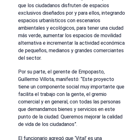
que los ciudadanos disfruten de espacios
exclusivos diseñados por y para ellos, integrando
espacios urbanísticos con escenarios
ambientales y ecológicos, para tener una ciudad
más verde, aumentar los espacios de movilidad
alternativa e incrementar la actividad económica
de pequeños, medianos y grandes comerciantes
del sector.
Por su parte, el gerente de Empopasto,
Guillermo Villota, manifestó: “Este proyecto
tiene un componente social muy importante que
facilita el trabajo con la gente, el gremio
comercial y en general, con todas las personas
que demandamos bienes y servicios en este
punto de la ciudad. Queremos mejorar la calidad
de vida de los ciudadanos”.
El funcionario agregó que ‘Vital’ es una