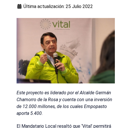
Última actualización: 25 Julio 2022
Este proyecto es liderado por el Alcalde Germán
Chamorro de la Rosa y cuenta con una inversión
de 12.000 millones, de los cuales Empopasto
aporta 5.400.
El Mandatario Local resaltó que ‘Vital’ permitirá