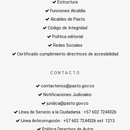
Estructura
Funciones Alcaldía
Alcaldes de Pasto
Código de Integridad
Politica editorial
Redes Sociales
Certificado cumplimiento directrices de accesibilidad
CONTACTO
contactenos@pasto.gov.co
Notificaciones Judiciales:
juridica@pasto.gov.co
Línea de Servicio a la Ciudadania : +57 602 7244326
Línea Anticorrupción : +57 602 7244326 ext. 1213
Política Derechos de Autor