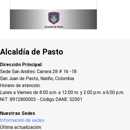
Alcaldía de Pasto
Dirección Principal:
Sede San Andres: Carrera 28 # 16 -18
San Juan de Pasto, Nariño, Colombia
Horario de atención:
Lunes a Viernes de 8:00 a.m. a 12:00 m. y 2:00 p.m. a 6:00 p.m.
NIT: 8912800003 - Código DANE: 52001
Nuestras Sedes
Información de sedes
Última actualización: