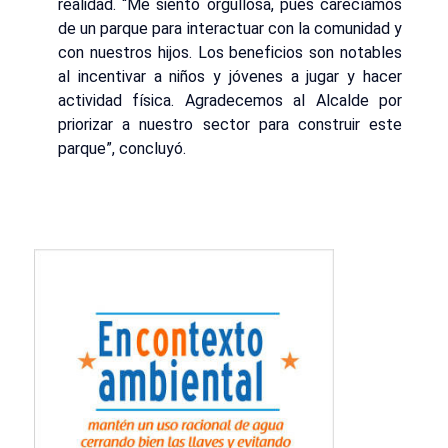
realidad. “Me siento orgullosa, pues carecíamos
de un parque para interactuar con la comunidad y
con nuestros hijos. Los beneficios son notables
al incentivar a niños y jóvenes a jugar y hacer
actividad física. Agradecemos al Alcalde por
priorizar a nuestro sector para construir este
parque”, concluyó.