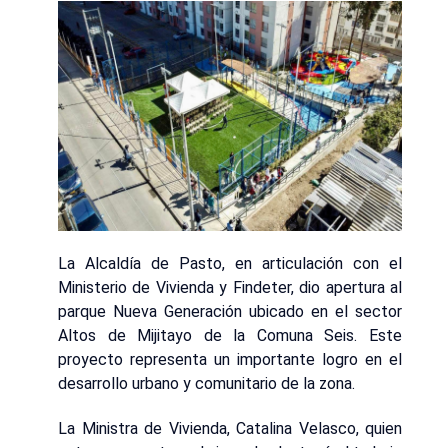
La Alcaldía de Pasto, en articulación con el
Ministerio de Vivienda y Findeter, dio apertura al
parque Nueva Generación ubicado en el sector
Altos de Mijitayo de la Comuna Seis. Este
proyecto representa un importante logro en el
desarrollo urbano y comunitario de la zona.
La Ministra de Vivienda, Catalina Velasco, quien