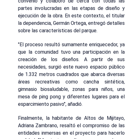
convenio y colaboró de cerca con todas las
partes involucradas en las etapas de diseño y
ejecución de la obra. En este contexto, el titular
la dependencia, Germán Ortega, entregó detalles
sobre las características del parque.
"El proceso resultó sumamente enriquecedor, ya
que la comunidad tuvo una participación en la
creación de los diseños. A partir de sus
necesidades, surgió este nuevo espacio público
de 1.332 metros cuadrados que abarca diversas
áreas recreativas como cancha sintética,
gimnasio biosaludable, zonas para niños, una
mesa de ping pong y diferentes lugares para el
esparcimiento pasivo", añadió.
Finalmente, la habitante de Altos de Mijitayo,
Adriana Zambrano, resaltó el compromiso de las
entidades inmersas en el proyecto para hacerlo