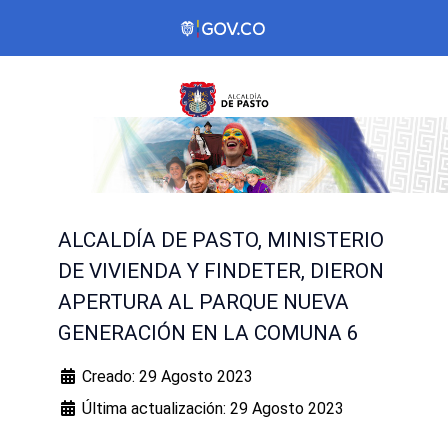
ALCALDÍA DE PASTO, MINISTERIO
DE VIVIENDA Y FINDETER, DIERON
APERTURA AL PARQUE NUEVA
GENERACIÓN EN LA COMUNA 6
Creado: 29 Agosto 2023
Última actualización: 29 Agosto 2023