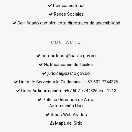
Politica editorial
Redes Sociales
Certificado cumplimiento directrices de accesibilidad
CONTACTO
contactenos@pasto.gov.co
Notificaciones Judiciales:
juridica@pasto.gov.co
Línea de Servicio a la Ciudadania : +57 602 7244326
Línea Anticorrupción : +57 602 7244326 ext. 1213
Política Derechos de Autor
Autorización Uso
Sitios Web Aliados
Mapa del Sitio