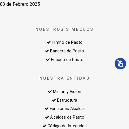
03 de Febrero 2025
NUESTROS SIMBOLOS
Himno de Pasto
Bandera de Pasto
Escudo de Pasto
NUESTRA ENTIDAD
Misión y Visión
Estructura
Funciones Alcaldía
Alcaldes de Pasto
Código de Integridad