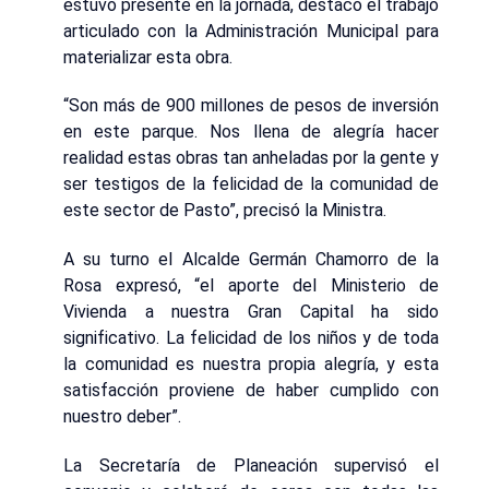
estuvo presente en la jornada, destacó el trabajo
articulado con la Administración Municipal para
materializar esta obra.
“Son más de 900 millones de pesos de inversión
en este parque. Nos llena de alegría hacer
realidad estas obras tan anheladas por la gente y
ser testigos de la felicidad de la comunidad de
este sector de Pasto”, precisó la Ministra.
A su turno el Alcalde Germán Chamorro de la
Rosa expresó, “el aporte del Ministerio de
Vivienda a nuestra Gran Capital ha sido
significativo. La felicidad de los niños y de toda
la comunidad es nuestra propia alegría, y esta
satisfacción proviene de haber cumplido con
nuestro deber”.
La Secretaría de Planeación supervisó el