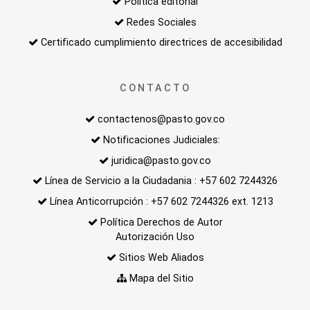
Politica editorial
Redes Sociales
Certificado cumplimiento directrices de accesibilidad
CONTACTO
contactenos@pasto.gov.co
Notificaciones Judiciales:
juridica@pasto.gov.co
Línea de Servicio a la Ciudadania : +57 602 7244326
Línea Anticorrupción : +57 602 7244326 ext. 1213
Política Derechos de Autor
Autorización Uso
Sitios Web Aliados
Mapa del Sitio