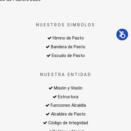
NUESTROS SIMBOLOS
Himno de Pasto
Bandera de Pasto
Escudo de Pasto
NUESTRA ENTIDAD
Misión y Visión
Estructura
Funciones Alcaldía
Alcaldes de Pasto
Código de Integridad