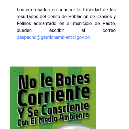
Los interesados en conocer la totalidad de los
resultados del Censo de Población de Caninos y
Felinos adelantado en el municipio de Pasto,
pueden escribir al correo
despacho@gestionambiental.gov.co
.