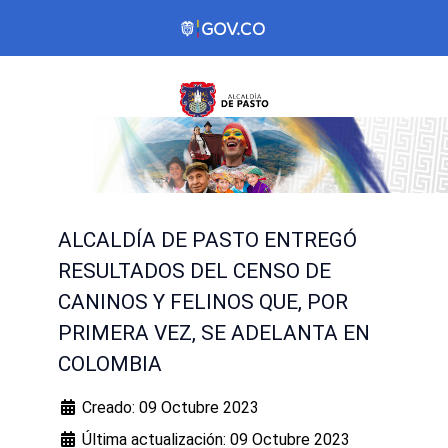
ALCALDÍA DE PASTO ENTREGÓ
RESULTADOS DEL CENSO DE
CANINOS Y FELINOS QUE, POR
PRIMERA VEZ, SE ADELANTA EN
COLOMBIA
Creado: 09 Octubre 2023
Última actualización: 09 Octubre 2023