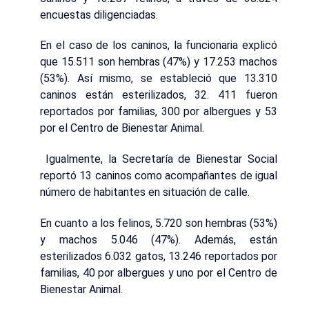
encuestas diligenciadas.
En el caso de los caninos, la funcionaria explicó
que 15.511 son hembras (47%) y 17.253 machos
(53%). Así mismo, se estableció que 13.310
caninos están esterilizados, 32. 411 fueron
reportados por familias, 300 por albergues y 53
por el Centro de Bienestar Animal.
Igualmente, la Secretaría de Bienestar Social
reportó 13 caninos como acompañantes de igual
número de habitantes en situación de calle.
En cuanto a los felinos, 5.720 son hembras (53%)
y machos 5.046 (47%). Además, están
esterilizados 6.032 gatos, 13.246 reportados por
familias, 40 por albergues y uno por el Centro de
Bienestar Animal.