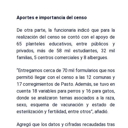
Aportes e importancia del censo
De otra parte, la funcionaria indicó que para la
realización del censo se contó con el apoyo de
65 planteles educativos, entre públicos y
privados, más de 58 mil estudiantes, 32 mil
familias, 5 centros comerciales y 8 albergues.
“Entregamos cerca de 70 mil formularios que nos
permitió llegar con el censo a las 12 comunas y
17 corregimientos de Pasto. Además, se tuvo en
cuenta 18 variables para perros y 16 para gatos,
donde se analizaron temas asociados a la raza,
sexo, esquema de vacunación y estado de
esterilización y fertilidad, entre otros”, añadió.
Agregó que los datos y cifradas recaudadas tras