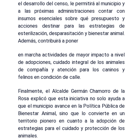
el desarrollo del censo, le permitirá al municipio y
a las próximas administraciones contar con
insumos esenciales sobre qué presupuesto y
acciones destinar para las estrategias de
esterilización, desparasitación y bienestar animal.
Además, contribuirá a poner
en marcha actividades de mayor impacto a nivel
de adopciones, cuidado integral de los animales
de compañía y atención para los caninos y
felinos en condición de calle.
Finalmente, el Alcalde Germán Chamorro de la
Rosa explicó que esta iniciativa no solo ayuda a
que el municipio avance en la Política Pública de
Bienestar Animal, sino que lo convierte en un
territorio pionero en cuanto a la adopción de
estrategias para el cuidado y protección de los
animales.