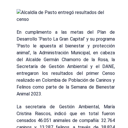
En cumplimento a las metas del Plan de
Desarrollo ‘Pasto La Gran Capital’ y su programa
‘Pasto le apuesta al bienestar y protección
animal’, la Administración Municipal, en cabeza
del Alcalde Germán Chamorro de la Rosa, la
Secretaría de Gestión Ambiental y el DANE,
entregaron los resultados del primer Censo
realizado en Colombia de Población de Caninos y
Felinos como parte de la Semana de Bienestar
Animal 2023.
La secretaria de Gestión Ambiental, María
Cristina Riascos, indicó que en total fueron
censados 46.051 animales de compañía: 32.764
caninos y 13.287 felinos, a través de 38.824