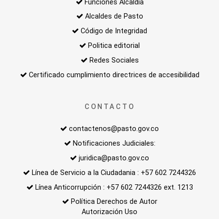
Funciones Alcaldía
Alcaldes de Pasto
Código de Integridad
Politica editorial
Redes Sociales
Certificado cumplimiento directrices de accesibilidad
CONTACTO
contactenos@pasto.gov.co
Notificaciones Judiciales:
juridica@pasto.gov.co
Línea de Servicio a la Ciudadania : +57 602 7244326
Línea Anticorrupción : +57 602 7244326 ext. 1213
Política Derechos de Autor
Autorización Uso