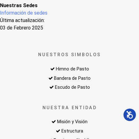
Nuestras Sedes
Información de sedes
Última actualización:
03 de Febrero 2025
NUESTROS SIMBOLOS
Himno de Pasto
Bandera de Pasto
Escudo de Pasto
NUESTRA ENTIDAD
Misión y Visión
Estructura