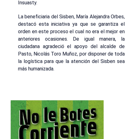
Insuasty.
La beneficiaria del Sisben, María Alejandra Orbes,
destacó esta iniciativa ya que se garantiza el
orden en este proceso el cual no era el mejor en
anteriores ocasiones. De igual manera, la
ciudadana agradeció el apoyo del alcalde de
Pasto, Nicolás Toro Muñoz, por disponer de toda
la logística para que la atención del Sisben sea
más humanizada.