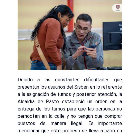
Debido a las constantes dificultades que
presentan los usuarios del Sisben en lo referente
a la asignación de turnos y posterior atención, la
Alcaldía de Pasto estableció un orden en la
entrega de los turnos para que las personas no
pernocten en la calle y no tengan que comprar
puestos de manera ilegal. Es importante
mencionar que este proceso se lleva a cabo en