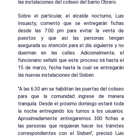
las instalaciones del coliseo del barrio Obrero.
Sobre el particular, el alcalde nocturno, Luis
Insuasty, comentó que se entregarán fichas
desde las 7:00 pm para evitar la venta de
puestos y que así las personas tengan
asegurada su atención para el día siguiente y no
duerman en las calles. Adicionalmente, el
funcionario señaló que este proceso irá hasta el
15 de marzo, fecha hasta la cual se entregarán
las nuevas instalaciones del Sisben.
"A las 6.30 am se habilitan las puertas del coliseo
para que la comunidad ingrese de manera
tranquila. Desde el próximo domingo estaré toda
la noche entregando los turnos a los usuarios.
Aproximadamente entregaremos 300 fichas a
las personas que requieran hacer los trámites
correspondientes con el Sisben", precisó Luis