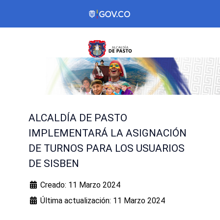
ALCALDÍA DE PASTO
IMPLEMENTARÁ LA ASIGNACIÓN
DE TURNOS PARA LOS USUARIOS
DE SISBEN
Creado: 11 Marzo 2024
Última actualización: 11 Marzo 2024