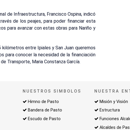
nal de Infraestructura, Francisco Ospina, indicó
ravés de los peajes, para poder financiar esta
os para avanzar con estas obras para Nariño y
 kilómetros entre Ipiales y San Juan queremos
os para conocer la necesidad de la financiación
ra de Transporte, Maria Constanza García.
NUESTROS SIMBOLOS
NUESTRA EN
Himno de Pasto
Misión y Visión
Bandera de Pasto
Estructura
Escudo de Pasto
Funciones Alcal
Alcaldes de Pa