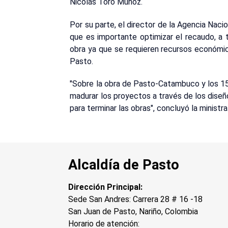
Nicolás Toro Muñoz.
Por su parte, el director de la Agencia Nacio
que es importante optimizar el recaudo, a t
obra ya que se requieren recursos económic
Pasto.
"Sobre la obra de Pasto-Catambuco y los 15
madurar los proyectos a través de los diseñ
para terminar las obras", concluyó la minist
Alcaldía de Pasto
Dirección Principal:
Sede San Andres: Carrera 28 # 16 -18
San Juan de Pasto, Nariño, Colombia
Horario de atención: