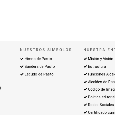
NUESTROS SIMBOLOS
NUESTRA EN
Himno de Pasto
Misión y Visión
Bandera de Pasto
Estructura
Escudo de Pasto
Funciones Alcal
Alcaldes de Pa
0
Código de Integ
Politica editoria
Redes Sociales
Certificado cum