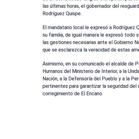
las últimas horas, el gobernador del resguar
Rodríguez Quispe.
El mandatario local le expresó a Rodríguez Q
su familia, de igual manera le expresó todo 
las gestiones necesarias ante el Gobierno N
que se esclarezca la veracidad de estas am
Asimismo, en su comunicado el alcalde de P
Humanos del Ministerio de Interior, a la Unid
Nación, a la Defensoría del Pueblo y a la Per
pertinentes para garantizar la seguridad del 
corregimiento de El Encano.