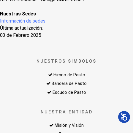
Nuestras Sedes
Información de sedes
Última actualización:
03 de Febrero 2025
NUESTROS SIMBOLOS
Himno de Pasto
Bandera de Pasto
Escudo de Pasto
NUESTRA ENTIDAD
Misión y Visión