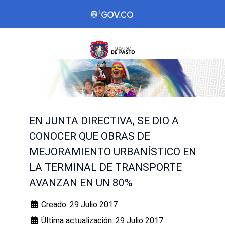
EN JUNTA DIRECTIVA, SE DIO A
CONOCER QUE OBRAS DE
MEJORAMIENTO URBANÍSTICO EN
LA TERMINAL DE TRANSPORTE
AVANZAN EN UN 80%
Creado: 29 Julio 2017
Última actualización: 29 Julio 2017