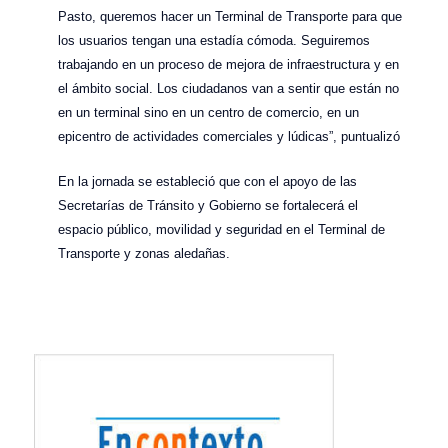
Pasto, queremos hacer un Terminal de Transporte para que
los usuarios tengan una estadía cómoda. Seguiremos
trabajando en un proceso de mejora de infraestructura y en
el ámbito social. Los ciudadanos van a sentir que están no
en un terminal sino en un centro de comercio, en un
epicentro de actividades comerciales y lúdicas”, puntualizó
En la jornada se estableció que con el apoyo de las
Secretarías de Tránsito y Gobierno se fortalecerá el
espacio público, movilidad y seguridad en el Terminal de
Transporte y zonas aledañas.