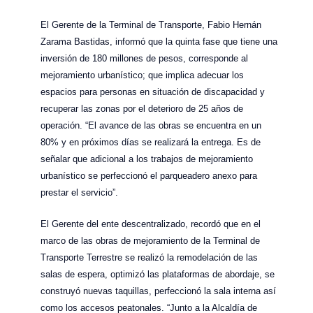
El Gerente de la Terminal de Transporte, Fabio Hernán
Zarama Bastidas, informó que la quinta fase que tiene una
inversión de 180 millones de pesos, corresponde al
mejoramiento urbanístico; que implica adecuar los
espacios para personas en situación de discapacidad y
recuperar las zonas por el deterioro de 25 años de
operación. “El avance de las obras se encuentra en un
80% y en próximos días se realizará la entrega. Es de
señalar que adicional a los trabajos de mejoramiento
urbanístico se perfeccionó el parqueadero anexo para
prestar el servicio”.
El Gerente del ente descentralizado, recordó que en el
marco de las obras de mejoramiento de la Terminal de
Transporte Terrestre se realizó la remodelación de las
salas de espera, optimizó las plataformas de abordaje, se
construyó nuevas taquillas, perfeccionó la sala interna así
como los accesos peatonales. “Junto a la Alcaldía de