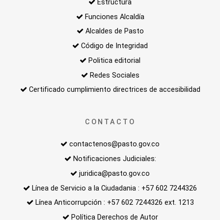
Estructura
Funciones Alcaldía
Alcaldes de Pasto
Código de Integridad
Politica editorial
Redes Sociales
Certificado cumplimiento directrices de accesibilidad
CONTACTO
contactenos@pasto.gov.co
Notificaciones Judiciales:
juridica@pasto.gov.co
Línea de Servicio a la Ciudadania : +57 602 7244326
Línea Anticorrupción : +57 602 7244326 ext. 1213
Política Derechos de Autor