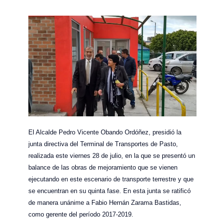
El Alcalde Pedro Vicente Obando Ordóñez, presidió la
junta directiva del Terminal de Transportes de Pasto,
realizada este viernes 28 de julio, en la que se presentó un
balance de las obras de mejoramiento que se vienen
ejecutando en este escenario de transporte terrestre y que
se encuentran en su quinta fase. En esta junta se ratificó
de manera unánime a Fabio Hernán Zarama Bastidas,
como gerente del período 2017-2019.