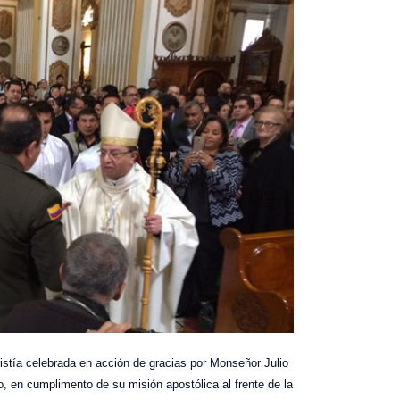
istía celebrada en acción de gracias por Monseñor Julio
o, en cumplimento de su misión apostólica al frente de la