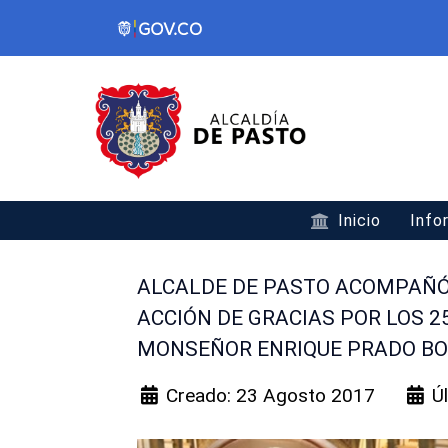
Inicio
Info
ALCALDE DE PASTO ACOMPAÑÓ
ACCIÓN DE GRACIAS POR LOS 2
MONSEÑOR ENRIQUE PRADO B
Creado: 23 Agosto 2017
Ú