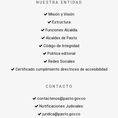
NUESTRA ENTIDAD
Misión y Visión
Estructura
Funciones Alcaldía
Alcaldes de Pasto
Código de Integridad
Politica editorial
Redes Sociales
Certificado cumplimiento directrices de accesibilidad
CONTACTO
contactenos@pasto.gov.co
Notificaciones Judiciales:
juridica@pasto.gov.co