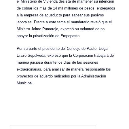
el Ministerio de Vivienda desista de mantener su intención
de cobrar los más de 14 mil millones de pesos, entregados
a la empresa de acueducto para sanear sus pasivos
laborales. Frente a este tema el mandatario reveló que el
Ministro Jaime Pumarejo, expresó su voluntad de no
apoyar la privatización de Empopasto.
Por su parte el presidente del Concejo de Pasto, Edgar
Erazo Sepúlveda, expresó que la Corporación trabajará de
manera juiciosa durante los días de las sesiones
extraordinarias, para analizar de manera responsable los
proyectos de acuerdo radicados por la Administración
Municipal.