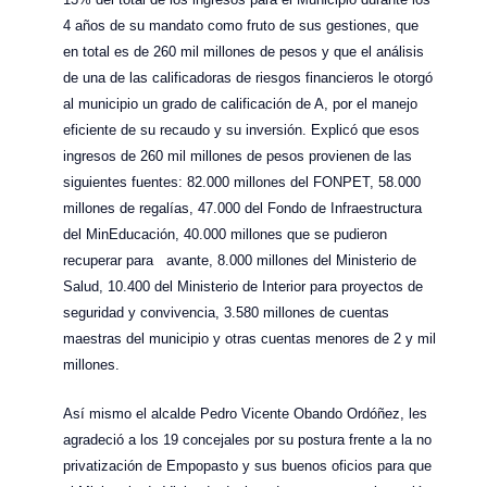
4 años de su mandato como fruto de sus gestiones, que
en total es de 260 mil millones de pesos y que el análisis
de una de las calificadoras de riesgos financieros le otorgó
al municipio un grado de calificación de A, por el manejo
eficiente de su recaudo y su inversión. Explicó que esos
ingresos de 260 mil millones de pesos provienen de las
siguientes fuentes: 82.000 millones del FONPET, 58.000
millones de regalías, 47.000 del Fondo de Infraestructura
del MinEducación, 40.000 millones que se pudieron
recuperar para avante, 8.000 millones del Ministerio de
Salud, 10.400 del Ministerio de Interior para proyectos de
seguridad y convivencia, 3.580 millones de cuentas
maestras del municipio y otras cuentas menores de 2 y mil
millones.
Así mismo el alcalde Pedro Vicente Obando Ordóñez, les
agradeció a los 19 concejales por su postura frente a la no
privatización de Empopasto y sus buenos oficios para que