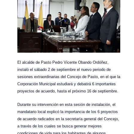
El alcalde de Pasto Pedro Vicente Obando Ordóñez,
instaló el sábado 2 de septiembre el nuevo periodo de
sesiones extraordinarias del Concejo de Pasto, en el que la
Corporación Municipal estudiará y debatirá 6 importantes
proyectos de acuerdo, hasta el próximo 16 de septiembre.
Durante su intervención en esta sesión de instalación, el
mandatario local explicó la importancia de los 6 proyectos
de acuerdo radicados en la secretaría general del Concejo,
a través de los cuales se busca generar mejores
condiciones de vida para los habitantes de algunos