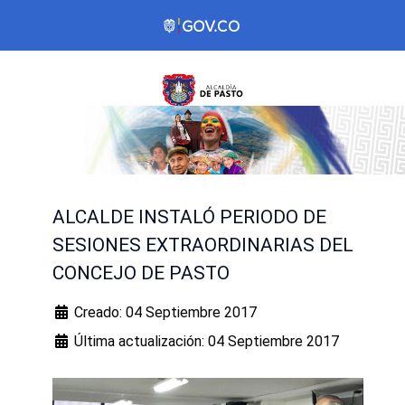
ALCALDE INSTALÓ PERIODO DE
SESIONES EXTRAORDINARIAS DEL
CONCEJO DE PASTO
Creado: 04 Septiembre 2017
Última actualización: 04 Septiembre 2017