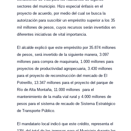
sectores del municipio. Hizo especial énfasis en el
proyecto de acuerdo, por medio del cual se busca la
autorización para suscribir un empréstito superior a los 35
mil millones de pesos, cuyos recursos serán invertidos en
diferentes iniciativas de vital importancia.
El alcalde explicó que este empréstito por 35.874 millones
de pesos, será invertido de la siguiente manera, 3.097
millones para compra de maquinaria, 1.000 millones para
proyectos de productividad agropecuaria, 3.430 millones
para el proyecto de reconstrucción del mercado de El
Potrerillo, 13.347 millones para el proyecto del parque de
Río de Alta Montaña, 11.000 millones para el
mantenimiento de la malla vial rural y 4.000 millones de
pesos para el sistema de recaudo de Sistema Estratégico
de Transporte Público.
El mandatario local indicó que este crédito, representa el
13% del total de los ingresos para el Municipio durante los