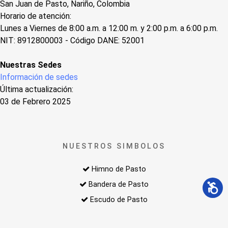
San Juan de Pasto, Nariño, Colombia
Horario de atención:
Lunes a Viernes de 8:00 a.m. a 12:00 m. y 2:00 p.m. a 6:00 p.m.
NIT: 8912800003 - Código DANE: 52001
Nuestras Sedes
Información de sedes
Última actualización:
03 de Febrero 2025
NUESTROS SIMBOLOS
Himno de Pasto
Bandera de Pasto
Escudo de Pasto