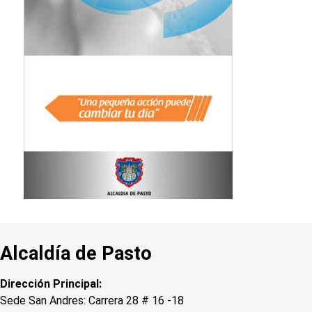
Alcaldía de Pasto
Dirección Principal:
Sede San Andres: Carrera 28 # 16 -18