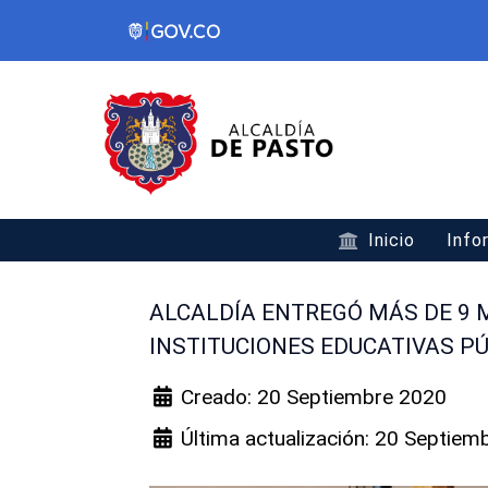
Inicio
Info
ALCALDÍA ENTREGÓ MÁS DE 9 M
INSTITUCIONES EDUCATIVAS P
Creado: 20 Septiembre 2020
Última actualización: 20 Septiem