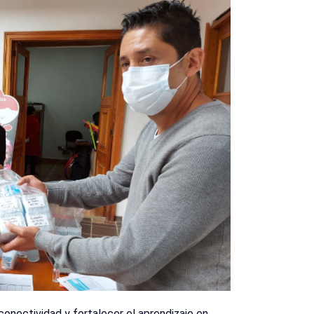
 conectividad y fortalecer el aprendizaje en