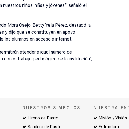
nuestros niños, niñas y jóvenes”, señaló el
ardo Mora Osejo, Betty Yela Pérez, destacó la
es y dijo que se constituyen en apoyo
de los alumnos en acceso a internet.
ermitirán atender a igual número de
 con el trabajo pedagógico de la institución”,
NUESTROS SIMBOLOS
NUESTRA EN
Himno de Pasto
Misión y Visión
Bandera de Pasto
Estructura