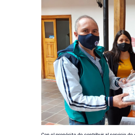
Con el propósito de contribuir al servicio de