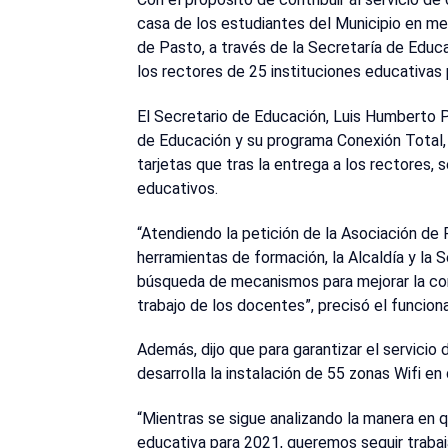
casa de los estudiantes del Municipio en med
de Pasto, a través de la Secretaría de Educa
los rectores de 25 instituciones educativas 
El Secretario de Educación, Luis Humberto Pa
de Educación y su programa Conexión Total, 
tarjetas que tras la entrega a los rectores, 
educativos.
“Atendiendo la petición de la Asociación de 
herramientas de formación, la Alcaldía y la 
búsqueda de mecanismos para mejorar la cone
trabajo de los docentes”, precisó el funciona
Además, dijo que para garantizar el servicio 
desarrolla la instalación de 55 zonas Wifi en
“Mientras se sigue analizando la manera en
educativa para 2021, queremos seguir trabaj