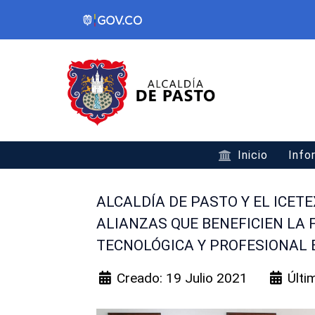
Inicio
Info
ALCALDÍA DE PASTO Y EL ICET
ALIANZAS QUE BENEFICIEN LA 
TECNOLÓGICA Y PROFESIONAL 
Creado: 19 Julio 2021
Últi