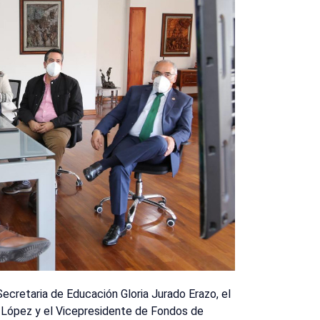
ecretaria de Educación Gloria Jurado Erazo, el
 López y el Vicepresidente de Fondos de