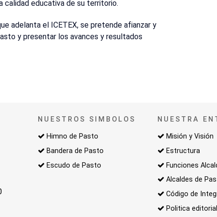
calidad educativa de su territorio.
ue adelanta el ICETEX, se pretende afianzar y
Pasto y presentar los avances y resultados
NUESTROS SIMBOLOS
NUESTRA EN
Himno de Pasto
Misión y Visión
Bandera de Pasto
Estructura
Escudo de Pasto
Funciones Alcal
Alcaldes de Pa
0
Código de Integ
Politica editoria