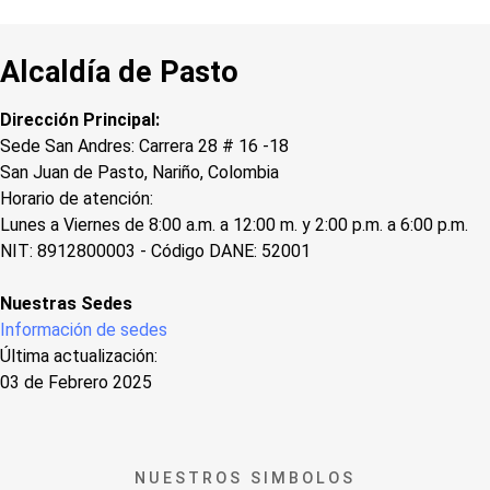
Alcaldía de Pasto
Dirección Principal:
Sede San Andres: Carrera 28 # 16 -18
San Juan de Pasto, Nariño, Colombia
Horario de atención:
Lunes a Viernes de 8:00 a.m. a 12:00 m. y 2:00 p.m. a 6:00 p.m.
NIT: 8912800003 - Código DANE: 52001
Nuestras Sedes
Información de sedes
Última actualización:
03 de Febrero 2025
NUESTROS SIMBOLOS