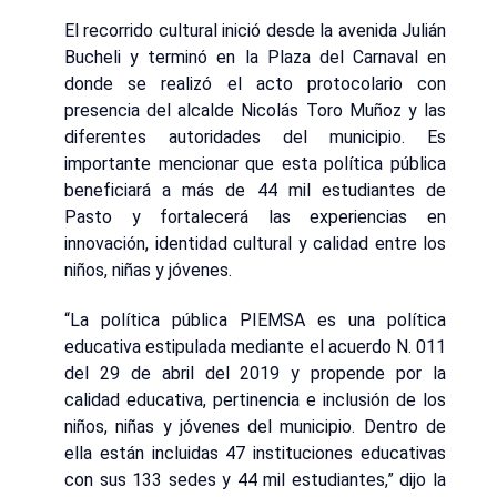
El recorrido cultural inició desde la avenida Julián
Bucheli y terminó en la Plaza del Carnaval en
donde se realizó el acto protocolario con
presencia del alcalde Nicolás Toro Muñoz y las
diferentes autoridades del municipio. Es
importante mencionar que esta política pública
beneficiará a más de 44 mil estudiantes de
Pasto y fortalecerá las experiencias en
innovación, identidad cultural y calidad entre los
niños, niñas y jóvenes.
“La política pública PIEMSA es una política
educativa estipulada mediante el acuerdo N. 011
del 29 de abril del 2019 y propende por la
calidad educativa, pertinencia e inclusión de los
niños, niñas y jóvenes del municipio. Dentro de
ella están incluidas 47 instituciones educativas
con sus 133 sedes y 44 mil estudiantes,” dijo la