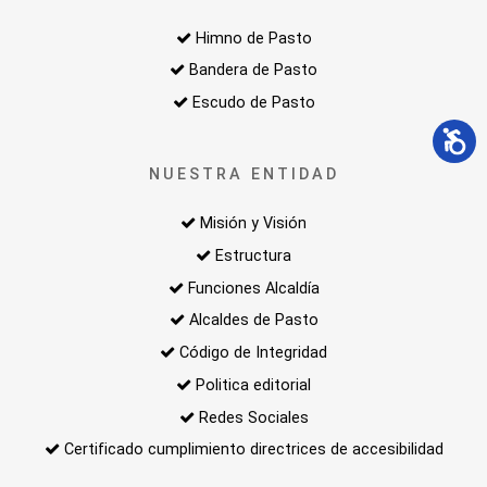
Himno de Pasto
Bandera de Pasto
Escudo de Pasto
NUESTRA ENTIDAD
Misión y Visión
Estructura
Funciones Alcaldía
Alcaldes de Pasto
Código de Integridad
Politica editorial
Redes Sociales
Certificado cumplimiento directrices de accesibilidad