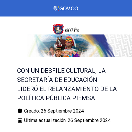
CON UN DESFILE CULTURAL, LA
SECRETARÍA DE EDUCACIÓN
LIDERÓ EL RELANZAMIENTO DE LA
POLÍTICA PÚBLICA PIEMSA
Creado: 26 Septiembre 2024
Última actualización: 26 Septiembre 2024