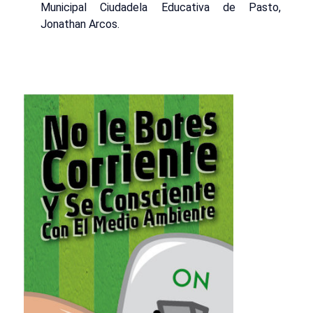
Municipal Ciudadela Educativa de Pasto,
Jonathan Arcos.