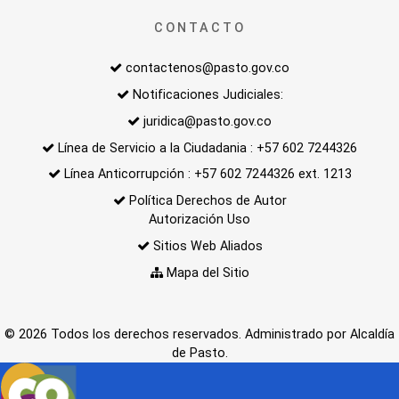
CONTACTO
contactenos@pasto.gov.co
Notificaciones Judiciales:
juridica@pasto.gov.co
Línea de Servicio a la Ciudadania : +57 602 7244326
Línea Anticorrupción : +57 602 7244326 ext. 1213
Política Derechos de Autor
Autorización Uso
Sitios Web Aliados
Mapa del Sitio
© 2026 Todos los derechos reservados. Administrado por Alcaldía
de Pasto.