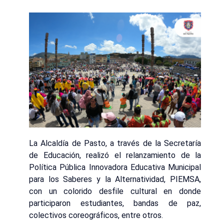
La Alcaldía de Pasto, a través de la Secretaría
de Educación, realizó el relanzamiento de la
Política Pública Innovadora Educativa Municipal
para los Saberes y la Alternatividad, PIEMSA,
con un colorido desfile cultural en donde
participaron estudiantes, bandas de paz,
colectivos coreográficos, entre otros.