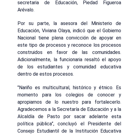
secretaria de Educación, Piedad Figueroa
Arévalo.
Por su parte, la asesora del Ministerio de
Educación, Viviana Olaya, indicó que el Gobierno
Nacional tiene plena convicción de apoyar en
este tipo de procesos y reconoce los procesos
construidos en favor de las comunidades.
Adicionalmente, la funcionaria resaltó el apoyo
de los estudiantes y comunidad educativa
dentro de estos procesos.
"Nariño es multicultural, histórico y étnico. Es
momento para los colegios de conocer y
apropiarnos de lo nuestro para fortalecerlo.
Agradecemos a la Secretaría de Educación y a la
Alcaldía de Pasto por sacar adelante esta
política pública”, concluyó el Presidente del
Consejo Estudiantil de la Institución Educativa