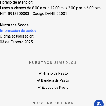
Horario de atención:
Lunes a Viernes de 8:00 a.m. a 12:00 m. y 2:00 p.m. a 6:00 p.m.
NIT: 8912800003 - Código DANE: 52001
Nuestras Sedes
Información de sedes
Última actualización:
03 de Febrero 2025
NUESTROS SIMBOLOS
Himno de Pasto
Bandera de Pasto
Escudo de Pasto
NUESTRA ENTIDAD