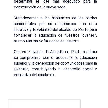
determinar el lote más adecuado para la
construcción de la nueva sede.
“Agradecemos a los habitantes de los barrios
surorientales por su compromiso con esta
iniciativa y la voluntad del alcalde de Pasto para
fortalecer la educación de nuestros jóvenes”,
afirmó Martha Sofía González Insuasti.
Con este avance, la Alcaldía de Pasto reafirma
su compromiso con el acceso a la educación
superior y la generación de oportunidades para la
juventud, contribuyendo al desarrollo social y
educativo del municipio.