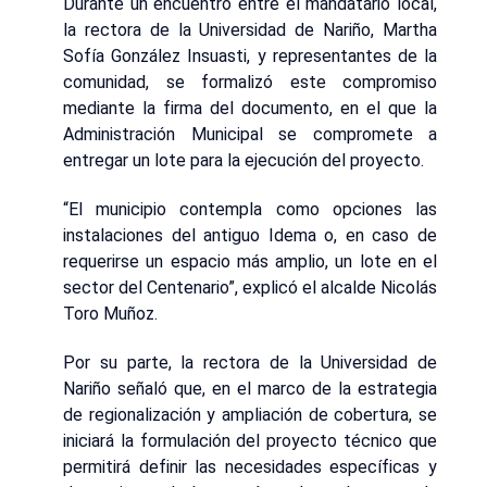
Durante un encuentro entre el mandatario local,
la rectora de la Universidad de Nariño, Martha
Sofía González Insuasti, y representantes de la
comunidad, se formalizó este compromiso
mediante la firma del documento, en el que la
Administración Municipal se compromete a
entregar un lote para la ejecución del proyecto.
“El municipio contempla como opciones las
instalaciones del antiguo Idema o, en caso de
requerirse un espacio más amplio, un lote en el
sector del Centenario”, explicó el alcalde Nicolás
Toro Muñoz.
Por su parte, la rectora de la Universidad de
Nariño señaló que, en el marco de la estrategia
de regionalización y ampliación de cobertura, se
iniciará la formulación del proyecto técnico que
permitirá definir las necesidades específicas y