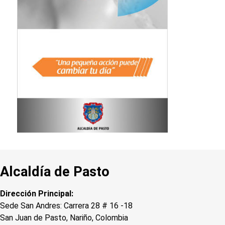
Alcaldía de Pasto
Dirección Principal:
Sede San Andres: Carrera 28 # 16 -18
San Juan de Pasto, Nariño, Colombia