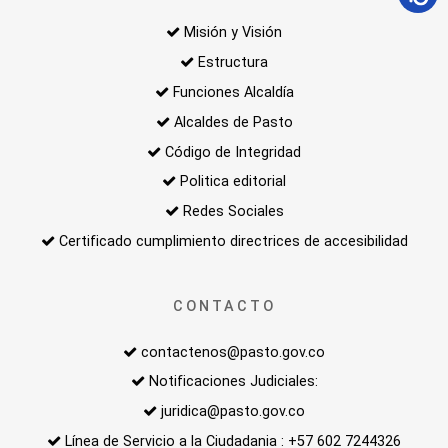
Misión y Visión
Estructura
Funciones Alcaldía
Alcaldes de Pasto
Código de Integridad
Politica editorial
Redes Sociales
Certificado cumplimiento directrices de accesibilidad
CONTACTO
contactenos@pasto.gov.co
Notificaciones Judiciales:
juridica@pasto.gov.co
Línea de Servicio a la Ciudadania : +57 602 7244326