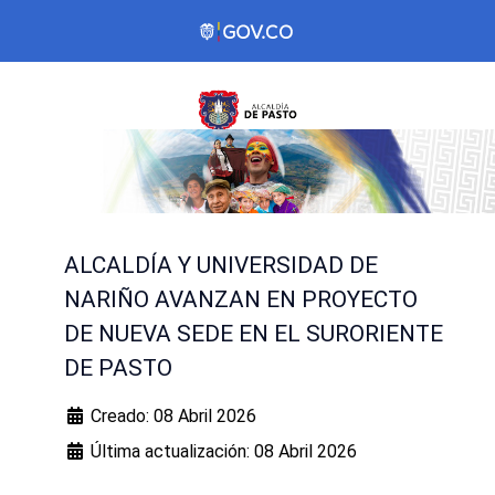
ALCALDÍA Y UNIVERSIDAD DE
NARIÑO AVANZAN EN PROYECTO
DE NUEVA SEDE EN EL SURORIENTE
DE PASTO
Creado: 08 Abril 2026
Última actualización: 08 Abril 2026