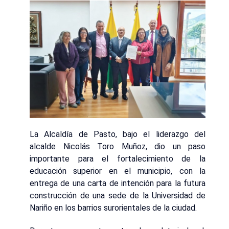
La Alcaldía de Pasto, bajo el liderazgo del
alcalde Nicolás Toro Muñoz, dio un paso
importante para el fortalecimiento de la
educación superior en el municipio, con la
entrega de una carta de intención para la futura
construcción de una sede de la Universidad de
Nariño en los barrios surorientales de la ciudad.