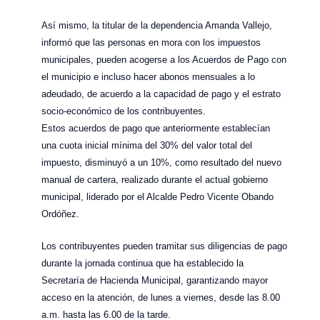
Así mismo, la titular de la dependencia Amanda Vallejo,
informó que las personas en mora con los impuestos
municipales, pueden acogerse a los Acuerdos de Pago con
el municipio e incluso hacer abonos mensuales a lo
adeudado, de acuerdo a la capacidad de pago y el estrato
socio-económico de los contribuyentes.
Estos acuerdos de pago que anteriormente establecían
una cuota inicial mínima del 30% del valor total del
impuesto, disminuyó a un 10%, como resultado del nuevo
manual de cartera, realizado durante el actual gobierno
municipal, liderado por el Alcalde Pedro Vicente Obando
Ordóñez.
Los contribuyentes pueden tramitar sus diligencias de pago
durante la jornada continua que ha establecido la
Secretaría de Hacienda Municipal, garantizando mayor
acceso en la atención, de lunes a viernes, desde las 8.00
a.m. hasta las 6.00 de la tarde.