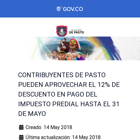
CONTRIBUYENTES DE PASTO
PUEDEN APROVECHAR EL 12% DE
DESCUENTO EN PAGO DEL
IMPUESTO PREDIAL HASTA EL 31
DE MAYO
Creado: 14 May 2018
Última actualización: 14 May 2018