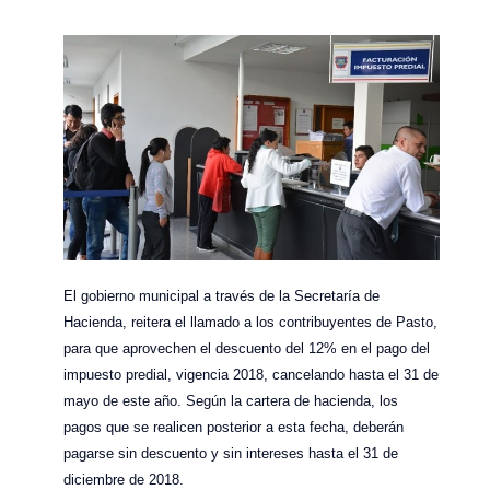
El gobierno municipal a través de la Secretaría de
Hacienda, reitera el llamado a los contribuyentes de Pasto,
para que aprovechen el descuento del 12% en el pago del
impuesto predial, vigencia 2018, cancelando hasta el 31 de
mayo de este año. Según la cartera de hacienda, los
pagos que se realicen posterior a esta fecha, deberán
pagarse sin descuento y sin intereses hasta el 31 de
diciembre de 2018.