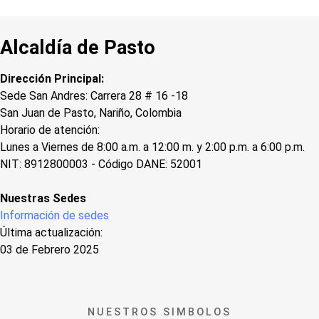
Alcaldía de Pasto
Dirección Principal:
Sede San Andres: Carrera 28 # 16 -18
San Juan de Pasto, Nariño, Colombia
Horario de atención:
Lunes a Viernes de 8:00 a.m. a 12:00 m. y 2:00 p.m. a 6:00 p.m.
NIT: 8912800003 - Código DANE: 52001
Nuestras Sedes
Información de sedes
Última actualización:
03 de Febrero 2025
NUESTROS SIMBOLOS