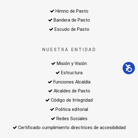
Himno de Pasto
Bandera de Pasto
Escudo de Pasto
NUESTRA ENTIDAD
Misión y Visión
Estructura
Funciones Alcaldía
Alcaldes de Pasto
Código de Integridad
Politica editorial
Redes Sociales
Certificado cumplimiento directrices de accesibilidad