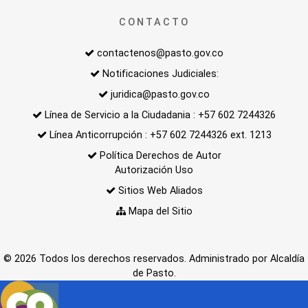
CONTACTO
contactenos@pasto.gov.co
Notificaciones Judiciales:
juridica@pasto.gov.co
Línea de Servicio a la Ciudadania : +57 602 7244326
Línea Anticorrupción : +57 602 7244326 ext. 1213
Política Derechos de Autor
Autorización Uso
Sitios Web Aliados
Mapa del Sitio
© 2026 Todos los derechos reservados. Administrado por Alcaldía
de Pasto.