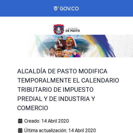
ALCALDÍA DE PASTO MODIFICA
TEMPORALMENTE EL CALENDARIO
TRIBUTARIO DE IMPUESTO
PREDIAL Y DE INDUSTRIA Y
COMERCIO
Creado: 14 Abril 2020
Última actualización: 14 Abril 2020