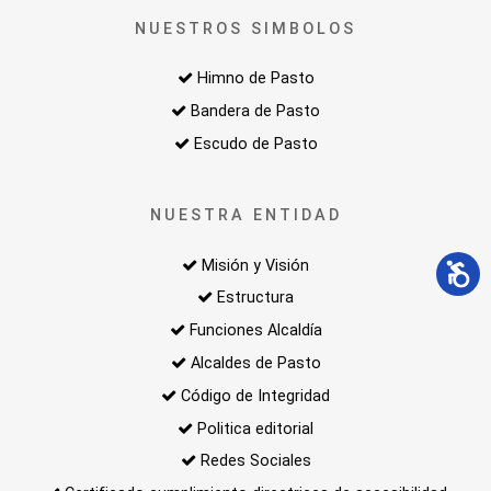
NUESTROS SIMBOLOS
Himno de Pasto
Bandera de Pasto
Escudo de Pasto
NUESTRA ENTIDAD
Misión y Visión
Estructura
Funciones Alcaldía
Alcaldes de Pasto
Código de Integridad
Politica editorial
Redes Sociales