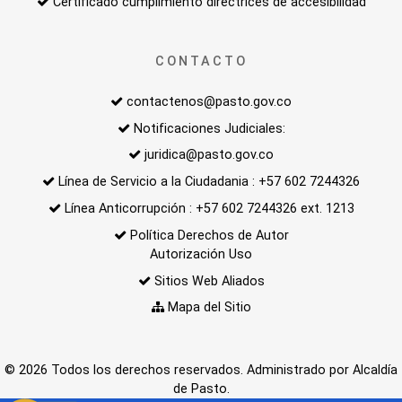
Certificado cumplimiento directrices de accesibilidad
CONTACTO
contactenos@pasto.gov.co
Notificaciones Judiciales:
juridica@pasto.gov.co
Línea de Servicio a la Ciudadania : +57 602 7244326
Línea Anticorrupción : +57 602 7244326 ext. 1213
Política Derechos de Autor
Autorización Uso
Sitios Web Aliados
Mapa del Sitio
© 2026 Todos los derechos reservados. Administrado por Alcaldía
de Pasto.