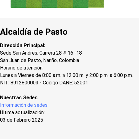
Alcaldía de Pasto
Dirección Principal:
Sede San Andres: Carrera 28 # 16 -18
San Juan de Pasto, Nariño, Colombia
Horario de atención:
Lunes a Viernes de 8:00 a.m. a 12:00 m. y 2:00 p.m. a 6:00 p.m.
NIT: 8912800003 - Código DANE: 52001
Nuestras Sedes
Información de sedes
Última actualización:
03 de Febrero 2025