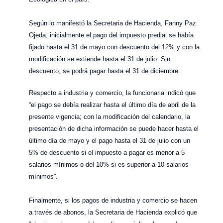
Según lo manifestó la Secretaria de Hacienda, Fanny Paz
Ojeda, inicialmente el pago del impuesto predial se había
fijado hasta el 31 de mayo con descuento del 12% y con la
modificación se extiende hasta el 31 de julio. Sin
descuento, se podrá pagar hasta el 31 de diciembre.
Respecto a industria y comercio, la funcionaria indicó que
“el pago se debía realizar hasta el último día de abril de la
presente vigencia; con la modificación del calendario, la
presentación de dicha información se puede hacer hasta el
último día de mayo y el pago hasta el 31 de julio con un
5% de descuento si el impuesto a pagar es menor a 5
salarios mínimos o del 10% si es superior a 10 salarios
mínimos”.
Finalmente, si los pagos de industria y comercio se hacen
a través de abonos, la Secretaria de Hacienda explicó que