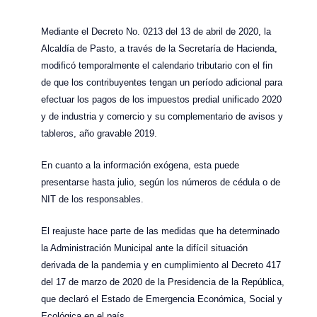
Mediante el Decreto No. 0213 del 13 de abril de 2020, la
Alcaldía de Pasto, a través de la Secretaría de Hacienda,
modificó temporalmente el calendario tributario con el fin
de que los contribuyentes tengan un período adicional para
efectuar los pagos de los impuestos predial unificado 2020
y de industria y comercio y su complementario de avisos y
tableros, año gravable 2019.
En cuanto a la información exógena, esta puede
presentarse hasta julio, según los números de cédula o de
NIT de los responsables.
El reajuste hace parte de las medidas que ha determinado
la Administración Municipal ante la difícil situación
derivada de la pandemia y en cumplimiento al Decreto 417
del 17 de marzo de 2020 de la Presidencia de la República,
que declaró el Estado de Emergencia Económica, Social y
Ecológica en el país.