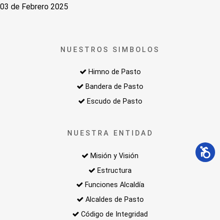
03 de Febrero 2025
NUESTROS SIMBOLOS
Himno de Pasto
Bandera de Pasto
Escudo de Pasto
NUESTRA ENTIDAD
Misión y Visión
Estructura
Funciones Alcaldía
Alcaldes de Pasto
Código de Integridad