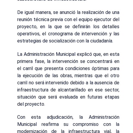
De igual manera, se anunció la realización de una
reunión técnica previa con el equipo ejecutor del
proyecto, en la que se definirán los detalles
operativos, el cronograma de intervención y las
estrategias de socialización con la ciudadanía.
La Administración Municipal explicó que, en esta
primera fase, la intervención se concentrará en
el carril que presenta condiciones óptimas para
la ejecución de las obras, mientras que el otro
carril no será intervenido debido a la ausencia de
infraestructura de alcantarillado en ese sector,
situación que será evaluada en futuras etapas
del proyecto.
Con esta adjudicación, la Administración
Municipal reafirma su compromiso con la
modernización de la infraestructura vial, la