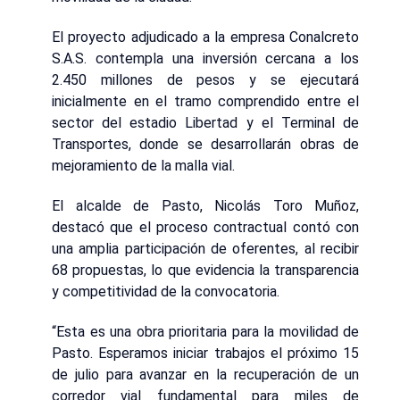
El proyecto adjudicado a la empresa Conalcreto
S.A.S. contempla una inversión cercana a los
2.450 millones de pesos y se ejecutará
inicialmente en el tramo comprendido entre el
sector del estadio Libertad y el Terminal de
Transportes, donde se desarrollarán obras de
mejoramiento de la malla vial.
El alcalde de Pasto, Nicolás Toro Muñoz,
destacó que el proceso contractual contó con
una amplia participación de oferentes, al recibir
68 propuestas, lo que evidencia la transparencia
y competitividad de la convocatoria.
“Esta es una obra prioritaria para la movilidad de
Pasto. Esperamos iniciar trabajos el próximo 15
de julio para avanzar en la recuperación de un
corredor vial fundamental para miles de