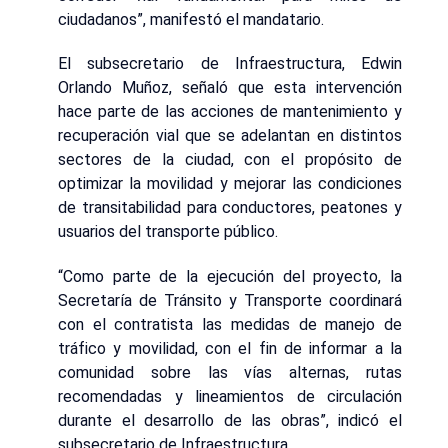
ciudadanos”, manifestó el mandatario.
El subsecretario de Infraestructura, Edwin
Orlando Muñoz, señaló que esta intervención
hace parte de las acciones de mantenimiento y
recuperación vial que se adelantan en distintos
sectores de la ciudad, con el propósito de
optimizar la movilidad y mejorar las condiciones
de transitabilidad para conductores, peatones y
usuarios del transporte público.
“Como parte de la ejecución del proyecto, la
Secretaría de Tránsito y Transporte coordinará
con el contratista las medidas de manejo de
tráfico y movilidad, con el fin de informar a la
comunidad sobre las vías alternas, rutas
recomendadas y lineamientos de circulación
durante el desarrollo de las obras”, indicó el
subsecretario de Infraestructura.