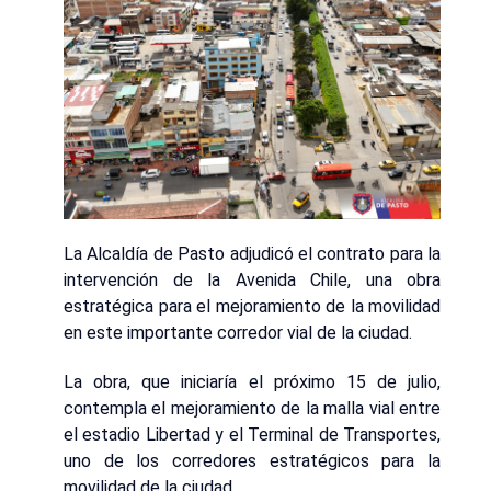
La Alcaldía de Pasto adjudicó el contrato para la
intervención de la Avenida Chile, una obra
estratégica para el mejoramiento de la movilidad
en este importante corredor vial de la ciudad.
La obra, que iniciaría el próximo 15 de julio,
contempla el mejoramiento de la malla vial entre
el estadio Libertad y el Terminal de Transportes,
uno de los corredores estratégicos para la
movilidad de la ciudad.