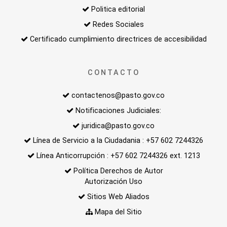
Politica editorial
Redes Sociales
Certificado cumplimiento directrices de accesibilidad
CONTACTO
contactenos@pasto.gov.co
Notificaciones Judiciales:
juridica@pasto.gov.co
Línea de Servicio a la Ciudadania : +57 602 7244326
Línea Anticorrupción : +57 602 7244326 ext. 1213
Política Derechos de Autor
Autorización Uso
Sitios Web Aliados
Mapa del Sitio