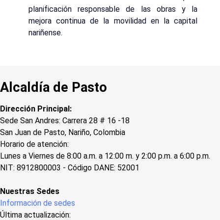
planificación responsable de las obras y la
mejora continua de la movilidad en la capital
nariñense.
Alcaldía de Pasto
Dirección Principal:
Sede San Andres: Carrera 28 # 16 -18
San Juan de Pasto, Nariño, Colombia
Horario de atención:
Lunes a Viernes de 8:00 a.m. a 12:00 m. y 2:00 p.m. a 6:00 p.m.
NIT: 8912800003 - Código DANE: 52001
Nuestras Sedes
Información de sedes
Última actualización: