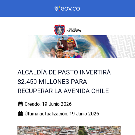
ALCALDÍA DE PASTO INVERTIRÁ
$2.450 MILLONES PARA
RECUPERAR LA AVENIDA CHILE
Creado: 19 Junio 2026
Última actualización: 19 Junio 2026