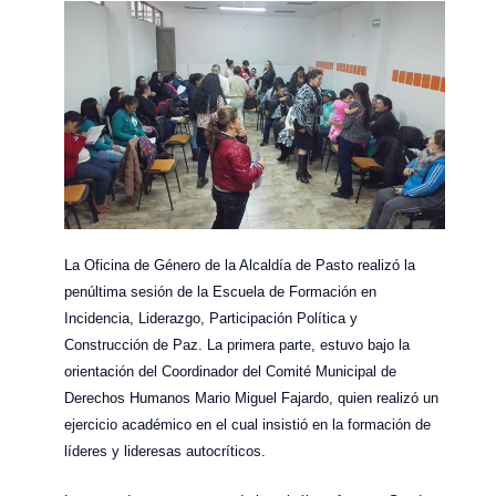
La Oficina de Género de la Alcaldía de Pasto realizó la
penúltima sesión de la Escuela de Formación en
Incidencia, Liderazgo, Participación Política y
Construcción de Paz. La primera parte, estuvo bajo la
orientación del Coordinador del Comité Municipal de
Derechos Humanos Mario Miguel Fajardo, quien realizó un
ejercicio académico en el cual insistió en la formación de
líderes y lideresas autocríticos.