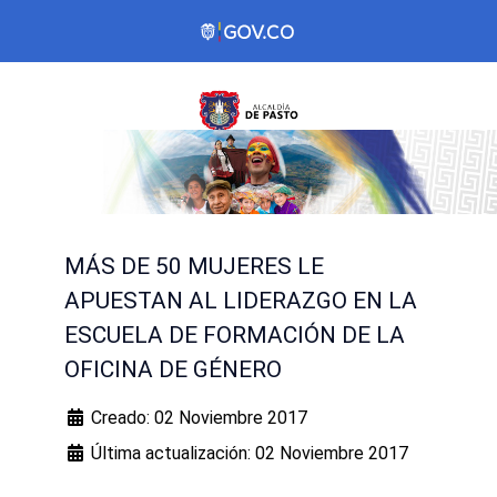
MÁS DE 50 MUJERES LE
APUESTAN AL LIDERAZGO EN LA
ESCUELA DE FORMACIÓN DE LA
OFICINA DE GÉNERO
Creado: 02 Noviembre 2017
Última actualización: 02 Noviembre 2017