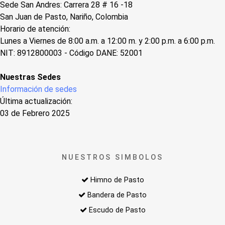
Sede San Andres: Carrera 28 # 16 -18
San Juan de Pasto, Nariño, Colombia
Horario de atención:
Lunes a Viernes de 8:00 a.m. a 12:00 m. y 2:00 p.m. a 6:00 p.m.
NIT: 8912800003 - Código DANE: 52001
Nuestras Sedes
Información de sedes
Última actualización:
03 de Febrero 2025
NUESTROS SIMBOLOS
Himno de Pasto
Bandera de Pasto
Escudo de Pasto