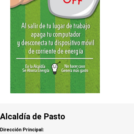
Alcaldía de Pasto
Dirección Principal: