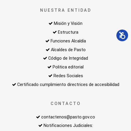
NUESTRA ENTIDAD
Misión y Visión
Estructura
Funciones Alcaldía
Alcaldes de Pasto
Código de Integridad
Politica editorial
Redes Sociales
Certificado cumplimiento directrices de accesibilidad
CONTACTO
contactenos@pasto.gov.co
Notificaciones Judiciales: