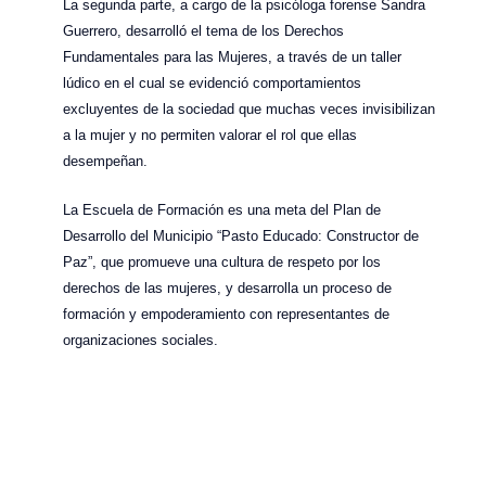
La segunda parte, a cargo de la psicóloga forense Sandra
Guerrero, desarrolló el tema de los Derechos
Fundamentales para las Mujeres, a través de un taller
lúdico en el cual se evidenció comportamientos
excluyentes de la sociedad que muchas veces invisibilizan
a la mujer y no permiten valorar el rol que ellas
desempeñan.
La Escuela de Formación es una meta del Plan de
Desarrollo del Municipio “Pasto Educado: Constructor de
Paz”, que promueve una cultura de respeto por los
derechos de las mujeres, y desarrolla un proceso de
formación y empoderamiento con representantes de
organizaciones sociales.