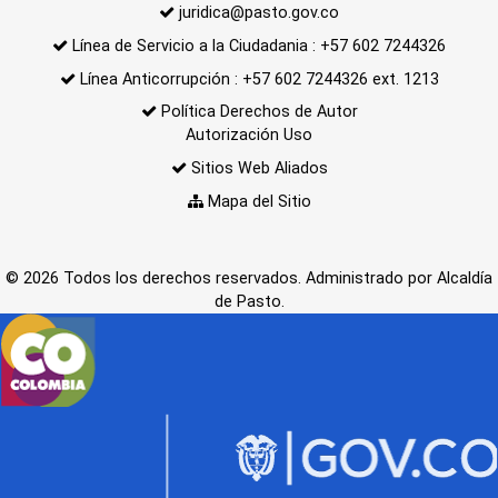
juridica@pasto.gov.co
Línea de Servicio a la Ciudadania : +57 602 7244326
Línea Anticorrupción : +57 602 7244326 ext. 1213
Política Derechos de Autor
Autorización Uso
Sitios Web Aliados
Mapa del Sitio
© 2026 Todos los derechos reservados. Administrado por Alcaldía
de Pasto.