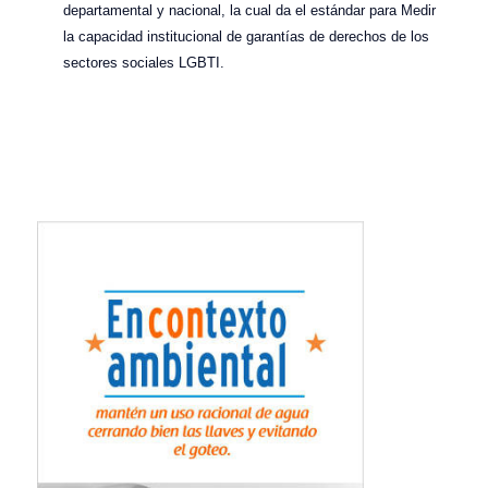
departamental y nacional, la cual da el estándar para Medir
la capacidad institucional de garantías de derechos de los
sectores sociales LGBTI.