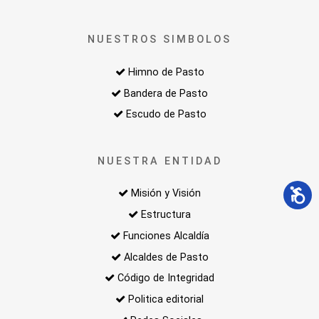
NUESTROS SIMBOLOS
Himno de Pasto
Bandera de Pasto
Escudo de Pasto
NUESTRA ENTIDAD
Misión y Visión
Estructura
Funciones Alcaldía
Alcaldes de Pasto
Código de Integridad
Politica editorial