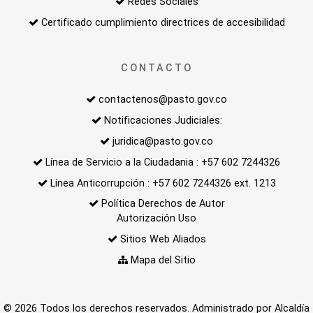
Redes Sociales
Certificado cumplimiento directrices de accesibilidad
CONTACTO
contactenos@pasto.gov.co
Notificaciones Judiciales:
juridica@pasto.gov.co
Línea de Servicio a la Ciudadania : +57 602 7244326
Línea Anticorrupción : +57 602 7244326 ext. 1213
Política Derechos de Autor
Autorización Uso
Sitios Web Aliados
Mapa del Sitio
© 2026 Todos los derechos reservados. Administrado por Alcaldía