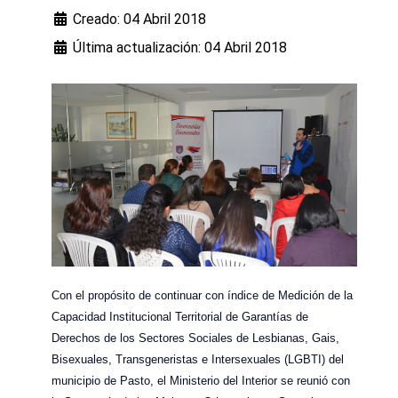
Creado: 04 Abril 2018
Última actualización: 04 Abril 2018
Con el propósito de continuar con índice de Medición de la
Capacidad Institucional Territorial de Garantías de
Derechos de los Sectores Sociales de Lesbianas, Gais,
Bisexuales, Transgeneristas e Intersexuales (LGBTI) del
municipio de Pasto, el Ministerio del Interior se reunió con