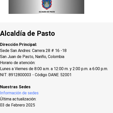
Alcaldía de Pasto
Dirección Principal:
Sede San Andres: Carrera 28 # 16 -18
San Juan de Pasto, Nariño, Colombia
Horario de atención:
Lunes a Viernes de 8:00 a.m. a 12:00 m. y 2:00 p.m. a 6:00 p.m.
NIT: 8912800003 - Código DANE: 52001
Nuestras Sedes
Información de sedes
Última actualización:
03 de Febrero 2025