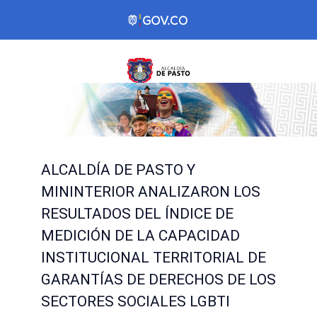
ALCALDÍA DE PASTO Y
MININTERIOR ANALIZARON LOS
RESULTADOS DEL ÍNDICE DE
MEDICIÓN DE LA CAPACIDAD
INSTITUCIONAL TERRITORIAL DE
GARANTÍAS DE DERECHOS DE LOS
SECTORES SOCIALES LGBTI