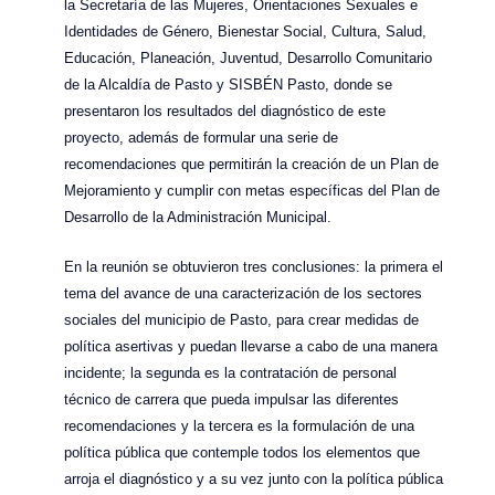
la Secretaría de las Mujeres, Orientaciones Sexuales e
Identidades de Género, Bienestar Social, Cultura, Salud,
Educación, Planeación, Juventud, Desarrollo Comunitario
de la Alcaldía de Pasto y SISBÉN Pasto, donde se
presentaron los resultados del diagnóstico de este
proyecto, además de formular una serie de
recomendaciones que permitirán la creación de un Plan de
Mejoramiento y cumplir con metas específicas del Plan de
Desarrollo de la Administración Municipal.
En la reunión se obtuvieron tres conclusiones: la primera el
tema del avance de una caracterización de los sectores
sociales del municipio de Pasto, para crear medidas de
política asertivas y puedan llevarse a cabo de una manera
incidente; la segunda es la contratación de personal
técnico de carrera que pueda impulsar las diferentes
recomendaciones y la tercera es la formulación de una
política pública que contemple todos los elementos que
arroja el diagnóstico y a su vez junto con la política pública