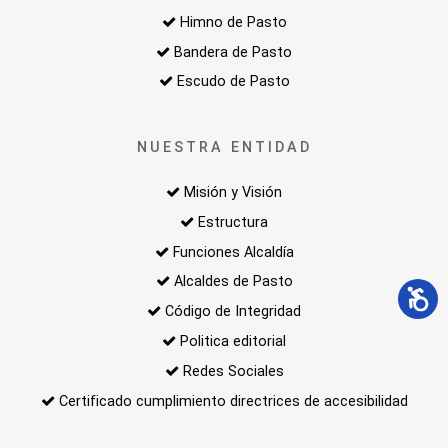
Himno de Pasto
Bandera de Pasto
Escudo de Pasto
NUESTRA ENTIDAD
Misión y Visión
Estructura
Funciones Alcaldía
Alcaldes de Pasto
Código de Integridad
Politica editorial
Redes Sociales
Certificado cumplimiento directrices de accesibilidad