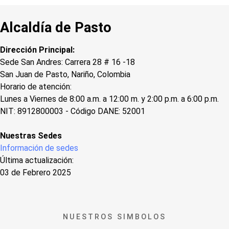
Alcaldía de Pasto
Dirección Principal:
Sede San Andres: Carrera 28 # 16 -18
San Juan de Pasto, Nariño, Colombia
Horario de atención:
Lunes a Viernes de 8:00 a.m. a 12:00 m. y 2:00 p.m. a 6:00 p.m.
NIT: 8912800003 - Código DANE: 52001
Nuestras Sedes
Información de sedes
Última actualización:
03 de Febrero 2025
NUESTROS SIMBOLOS