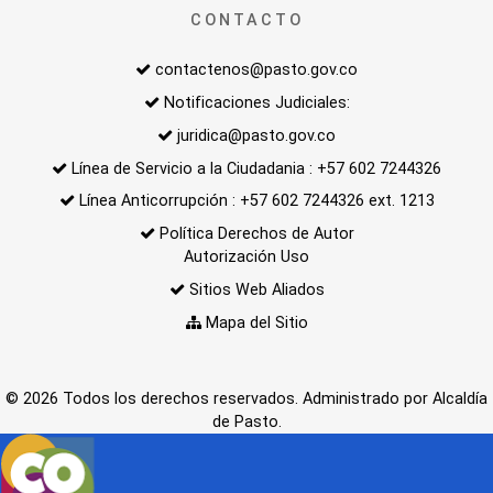
CONTACTO
contactenos@pasto.gov.co
Notificaciones Judiciales:
juridica@pasto.gov.co
Línea de Servicio a la Ciudadania : +57 602 7244326
Línea Anticorrupción : +57 602 7244326 ext. 1213
Política Derechos de Autor
Autorización Uso
Sitios Web Aliados
Mapa del Sitio
© 2026 Todos los derechos reservados. Administrado por Alcaldía
de Pasto.