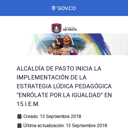
ALCALDÍA DE PASTO INICIA LA
IMPLEMENTACIÓN DE LA
ESTRATEGIA LÚDICA PEDAGÓGICA
“ENRÓLATE POR LA IGUALDAD” EN
15 I.E.M.
Creado: 13 Septiembre 2018
Última actualización: 13 Septiembre 2018