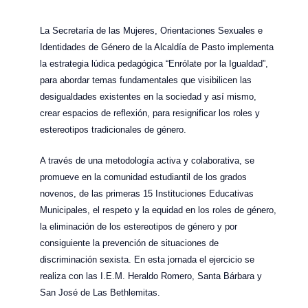
La Secretaría de las Mujeres, Orientaciones Sexuales e
Identidades de Género de la Alcaldía de Pasto implementa
la estrategia lúdica pedagógica “Enrólate por la Igualdad”,
para abordar temas fundamentales que visibilicen las
desigualdades existentes en la sociedad y así mismo,
crear espacios de reflexión, para resignificar los roles y
estereotipos tradicionales de género.
A través de una metodología activa y colaborativa, se
promueve en la comunidad estudiantil de los grados
novenos, de las primeras 15 Instituciones Educativas
Municipales, el respeto y la equidad en los roles de género,
la eliminación de los estereotipos de género y por
consiguiente la prevención de situaciones de
discriminación sexista. En esta jornada el ejercicio se
realiza con las I.E.M. Heraldo Romero, Santa Bárbara y
San José de Las Bethlemitas.