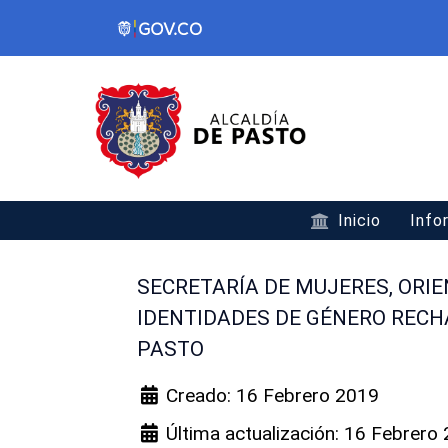
Inicio
Info
SECRETARÍA DE MUJERES, ORI
IDENTIDADES DE GÉNERO RECH
PASTO
Creado: 16 Febrero 2019
Última actualización: 16 Febrero