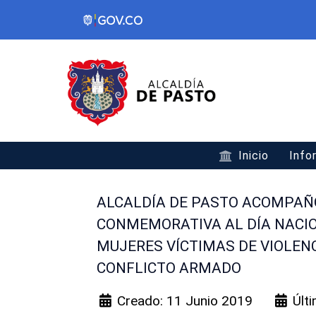
Inicio
Info
ALCALDÍA DE PASTO ACOMPAÑ
CONMEMORATIVA AL DÍA NACIO
MUJERES VÍCTIMAS DE VIOLEN
CONFLICTO ARMADO
Creado: 11 Junio 2019
Últ