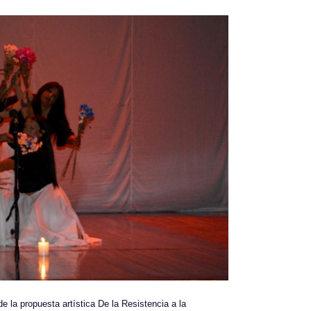
de la propuesta artística De la Resistencia a la