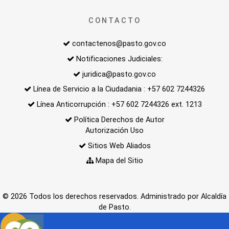
CONTACTO
contactenos@pasto.gov.co
Notificaciones Judiciales:
juridica@pasto.gov.co
Línea de Servicio a la Ciudadania : +57 602 7244326
Línea Anticorrupción : +57 602 7244326 ext. 1213
Política Derechos de Autor
Autorización Uso
Sitios Web Aliados
Mapa del Sitio
© 2026 Todos los derechos reservados. Administrado por Alcaldía
de Pasto.