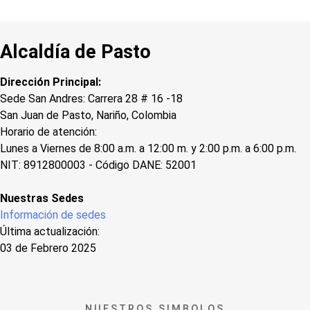
Alcaldía de Pasto
Dirección Principal:
Sede San Andres: Carrera 28 # 16 -18
San Juan de Pasto, Nariño, Colombia
Horario de atención:
Lunes a Viernes de 8:00 a.m. a 12:00 m. y 2:00 p.m. a 6:00 p.m.
NIT: 8912800003 - Código DANE: 52001
Nuestras Sedes
Información de sedes
Última actualización:
03 de Febrero 2025
NUESTROS SIMBOLOS