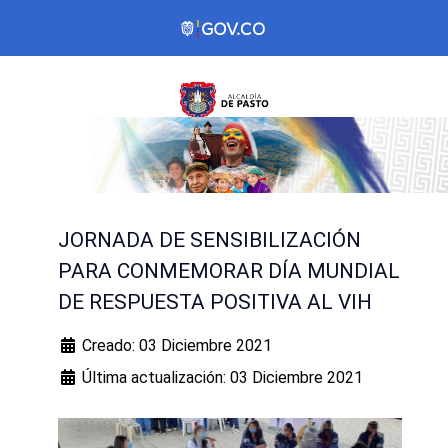
JORNADA DE SENSIBILIZACIÓN
PARA CONMEMORAR DÍA MUNDIAL
DE RESPUESTA POSITIVA AL VIH
Creado: 03 Diciembre 2021
Última actualización: 03 Diciembre 2021