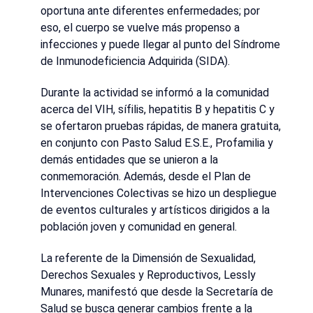
oportuna ante diferentes enfermedades; por
eso, el cuerpo se vuelve más propenso a
infecciones y puede llegar al punto del Síndrome
de Inmunodeficiencia Adquirida (SIDA).
Durante la actividad se informó a la comunidad
acerca del VIH, sífilis, hepatitis B y hepatitis C y
se ofertaron pruebas rápidas, de manera gratuita,
en conjunto con Pasto Salud E.S.E., Profamilia y
demás entidades que se unieron a la
conmemoración. Además, desde el Plan de
Intervenciones Colectivas se hizo un despliegue
de eventos culturales y artísticos dirigidos a la
población joven y comunidad en general.
La referente de la Dimensión de Sexualidad,
Derechos Sexuales y Reproductivos, Lessly
Munares, manifestó que desde la Secretaría de
Salud se busca generar cambios frente a la