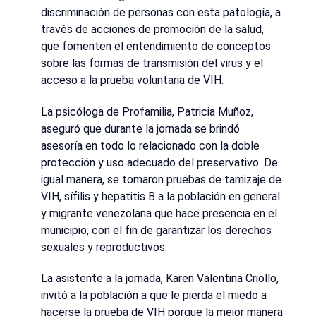
discriminación de personas con esta patología, a
través de acciones de promoción de la salud,
que fomenten el entendimiento de conceptos
sobre las formas de transmisión del virus y el
acceso a la prueba voluntaria de VIH.
La psicóloga de Profamilia, Patricia Muñoz,
aseguró que durante la jornada se brindó
asesoría en todo lo relacionado con la doble
protección y uso adecuado del preservativo. De
igual manera, se tomaron pruebas de tamizaje de
VIH, sífilis y hepatitis B a la población en general
y migrante venezolana que hace presencia en el
municipio, con el fin de garantizar los derechos
sexuales y reproductivos.
La asistente a la jornada, Karen Valentina Criollo,
invitó a la población a que le pierda el miedo a
hacerse la prueba de VIH porque la mejor manera