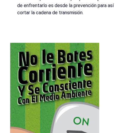
de enfrentarlo es desde la prevención para así
cortar la cadena de transmisión.