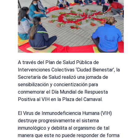
A través del Plan de Salud Pública de
Intervenciones Colectivas ‘Ciudad Bienestar’, la
Secretaría de Salud realizó una jornada de
sensibilización y concientización para
conmemorar el Día Mundial de Respuesta
Positiva al VIH en la Plaza del Carnaval.
El Virus de Inmunodeficiencia Humana (VIH)
destruye progresivamente el sistema
inmunológico y debilita al organismo de tal
manera que este no puede responder de forma