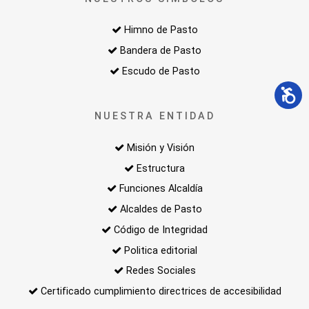
Himno de Pasto
Bandera de Pasto
Escudo de Pasto
NUESTRA ENTIDAD
Misión y Visión
Estructura
Funciones Alcaldía
Alcaldes de Pasto
Código de Integridad
Politica editorial
Redes Sociales
Certificado cumplimiento directrices de accesibilidad