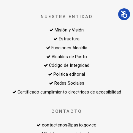
NUESTRA ENTIDAD
Misión y Visión
Estructura
Funciones Alcaldía
Alcaldes de Pasto
Código de Integridad
Politica editorial
Redes Sociales
Certificado cumplimiento directrices de accesibilidad
CONTACTO
contactenos@pasto.gov.co