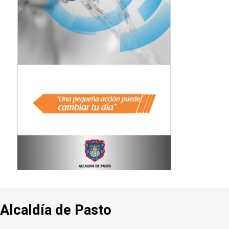
Alcaldía de Pasto