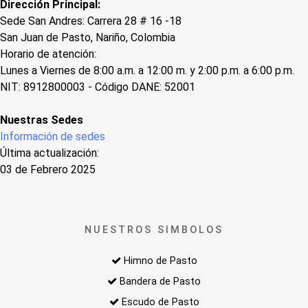
Dirección Principal:
Sede San Andres: Carrera 28 # 16 -18
San Juan de Pasto, Nariño, Colombia
Horario de atención:
Lunes a Viernes de 8:00 a.m. a 12:00 m. y 2:00 p.m. a 6:00 p.m.
NIT: 8912800003 - Código DANE: 52001
Nuestras Sedes
Información de sedes
Última actualización:
03 de Febrero 2025
NUESTROS SIMBOLOS
Himno de Pasto
Bandera de Pasto
Escudo de Pasto