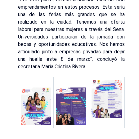
emprendimientos en estos procesos. Esta sería
una de las ferias más grandes que se ha
realizado en la ciudad. Tenemos una oferta
laboral para nuestras mujeres a través del Sena.
Universidades participarán de la jornada con
becas y oportunidades educativas. Nos hemos
articulado junto a empresas privadas para dejar
una huella este 8 de marzo", concluyó la
secretaria María Cristina Rivera.