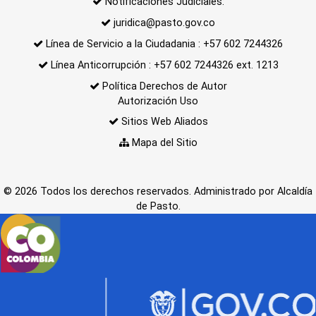
Notificaciones Judiciales:
juridica@pasto.gov.co
Línea de Servicio a la Ciudadania : +57 602 7244326
Línea Anticorrupción : +57 602 7244326 ext. 1213
Política Derechos de Autor
Autorización Uso
Sitios Web Aliados
Mapa del Sitio
© 2026 Todos los derechos reservados. Administrado por Alcaldía
de Pasto.