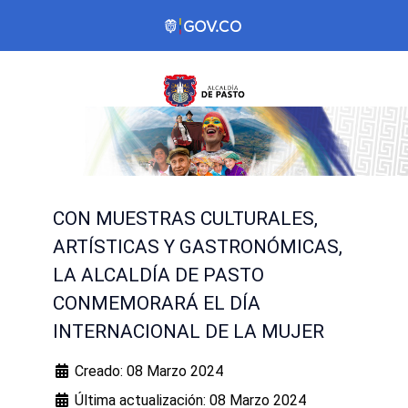
CON MUESTRAS CULTURALES,
ARTÍSTICAS Y GASTRONÓMICAS,
LA ALCALDÍA DE PASTO
CONMEMORARÁ EL DÍA
INTERNACIONAL DE LA MUJER
Creado: 08 Marzo 2024
Última actualización: 08 Marzo 2024