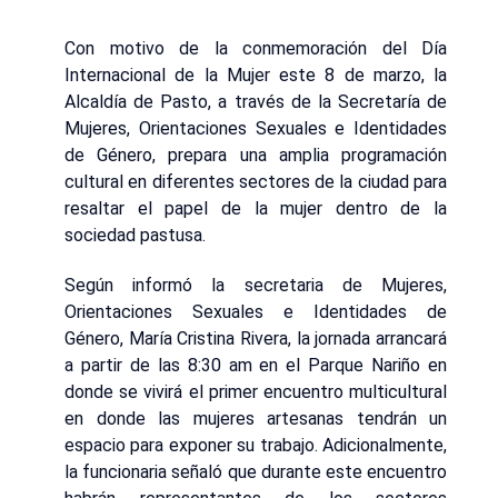
Con motivo de la conmemoración del Día
Internacional de la Mujer este 8 de marzo, la
Alcaldía de Pasto, a través de la Secretaría de
Mujeres, Orientaciones Sexuales e Identidades
de Género, prepara una amplia programación
cultural en diferentes sectores de la ciudad para
resaltar el papel de la mujer dentro de la
sociedad pastusa.
Según informó la secretaria de Mujeres,
Orientaciones Sexuales e Identidades de
Género, María Cristina Rivera, la jornada arrancará
a partir de las 8:30 am en el Parque Nariño en
donde se vivirá el primer encuentro multicultural
en donde las mujeres artesanas tendrán un
espacio para exponer su trabajo. Adicionalmente,
la funcionaria señaló que durante este encuentro