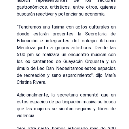
habrán representantes de los sectores
gastronómicos, artísticos, entre otros, quienes
buscarán reactivar y potenciar su economía.
"Tendremos una tarima con actos culturales en
donde estarán presentes la Secretaría de
Educación e integrantes del colegio Artemio
Mendoza junto a grupos artísticos. Desde las
5:00 pm se realizará un encuentro musical con
los ex cantantes de Guayacán Orquesta y un
émulo de Leo Dan. Necesitamos estos espacios
de recreación y sano esparcimiento", dijo María
Cristina Rivera.
Adicionalmente, la secretaria comentó que en
estos espacios de participación masiva se busca
que las mujeres se sientan seguras y libres de
violencia.
"Por otra parte, hemos articulado más de 300