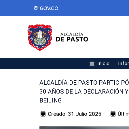
Inicio
Info
ALCALDÍA DE PASTO PARTICIP
30 AÑOS DE LA DECLARACIÓN 
BEIJING
Creado: 31 Julio 2025
Últi