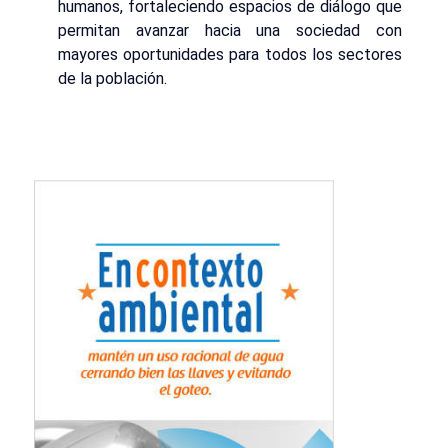
humanos, fortaleciendo espacios de diálogo que
permitan avanzar hacia una sociedad con
mayores oportunidades para todos los sectores
de la población.