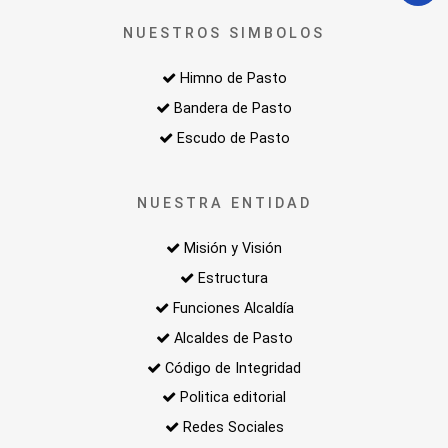
NUESTROS SIMBOLOS
Himno de Pasto
Bandera de Pasto
Escudo de Pasto
NUESTRA ENTIDAD
Misión y Visión
Estructura
Funciones Alcaldía
Alcaldes de Pasto
Código de Integridad
Politica editorial
Redes Sociales