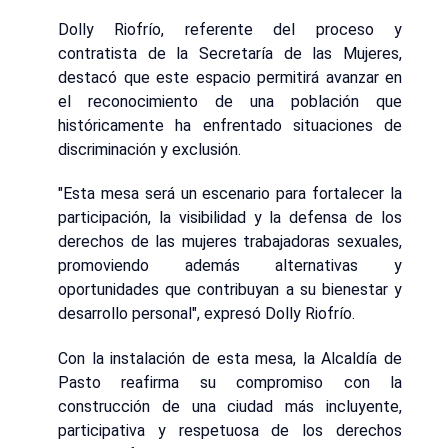
Dolly Riofrío, referente del proceso y
contratista de la Secretaría de las Mujeres,
destacó que este espacio permitirá avanzar en
el reconocimiento de una población que
históricamente ha enfrentado situaciones de
discriminación y exclusión.
"Esta mesa será un escenario para fortalecer la
participación, la visibilidad y la defensa de los
derechos de las mujeres trabajadoras sexuales,
promoviendo además alternativas y
oportunidades que contribuyan a su bienestar y
desarrollo personal", expresó Dolly Riofrío.
Con la instalación de esta mesa, la Alcaldía de
Pasto reafirma su compromiso con la
construcción de una ciudad más incluyente,
participativa y respetuosa de los derechos