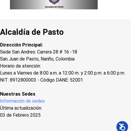
Alcaldía de Pasto
Dirección Principal:
Sede San Andres: Carrera 28 # 16 -18
San Juan de Pasto, Nariño, Colombia
Horario de atención:
Lunes a Viernes de 8:00 a.m. a 12:00 m. y 2:00 p.m. a 6:00 p.m.
NIT: 8912800003 - Código DANE: 52001
Nuestras Sedes
Información de sedes
Última actualización:
03 de Febrero 2025