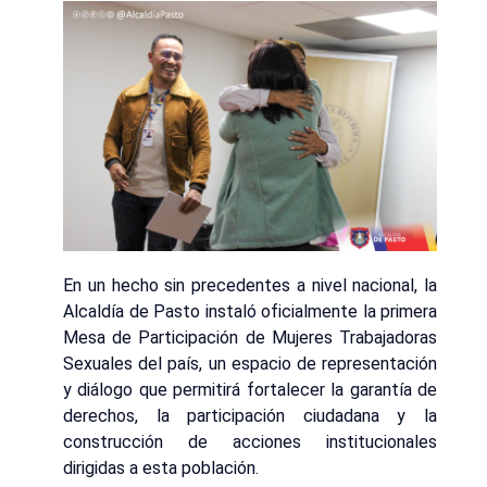
En un hecho sin precedentes a nivel nacional, la
Alcaldía de Pasto instaló oficialmente la primera
Mesa de Participación de Mujeres Trabajadoras
Sexuales del país, un espacio de representación
y diálogo que permitirá fortalecer la garantía de
derechos, la participación ciudadana y la
construcción de acciones institucionales
dirigidas a esta población.