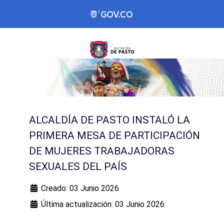
ALCALDÍA DE PASTO INSTALÓ LA
PRIMERA MESA DE PARTICIPACIÓN
DE MUJERES TRABAJADORAS
SEXUALES DEL PAÍS
Creado: 03 Junio 2026
Última actualización: 03 Junio 2026