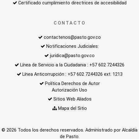
Certificado cumplimiento directrices de accesibilidad
CONTACTO
contactenos@pasto.gov.co
Notificaciones Judiciales:
juridica@pasto.gov.co
Línea de Servicio a la Ciudadania : +57 602 7244326
Línea Anticorrupción : +57 602 7244326 ext. 1213
Política Derechos de Autor
Autorización Uso
Sitios Web Aliados
Mapa del Sitio
© 2026 Todos los derechos reservados. Administrado por Alcaldía
de Pasto.