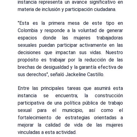
instancia representa un avance significativo en
materia de inclusión y participación ciudadana.
"Esta es la primera mesa de este tipo en
Colombia y responde a la voluntad de generar
espacios donde las mujeres trabajadoras
sexuales puedan participar activamente en las
decisiones que impactan sus vidas. Nuestro
propósito es trabajar por la reducción de las
brechas de desigualdad y la garantía efectiva de
sus derechos", señaló Jackeline Castillo.
Entre las principales tareas que asumirá esta
instancia se encuentra; la construcción
participativa de una política pública de trabajo
sexual para el municipio, así como el
fortalecimiento de estrategias orientadas a
mejorar la calidad de vida de las mujeres
vinculadas a esta actividad.