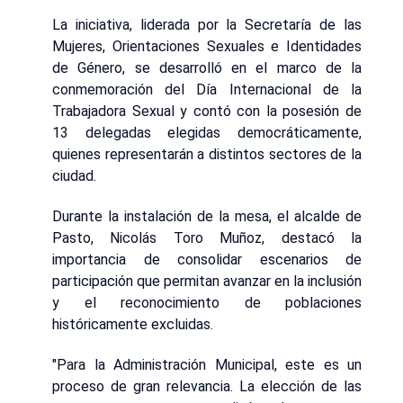
La iniciativa, liderada por la Secretaría de las
Mujeres, Orientaciones Sexuales e Identidades
de Género, se desarrolló en el marco de la
conmemoración del Día Internacional de la
Trabajadora Sexual y contó con la posesión de
13 delegadas elegidas democráticamente,
quienes representarán a distintos sectores de la
ciudad.
Durante la instalación de la mesa, el alcalde de
Pasto, Nicolás Toro Muñoz, destacó la
importancia de consolidar escenarios de
participación que permitan avanzar en la inclusión
y el reconocimiento de poblaciones
históricamente excluidas.
"Para la Administración Municipal, este es un
proceso de gran relevancia. La elección de las