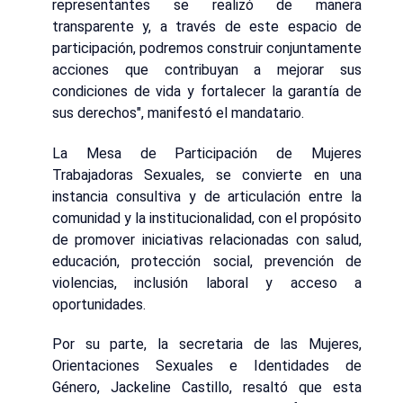
representantes se realizó de manera
transparente y, a través de este espacio de
participación, podremos construir conjuntamente
acciones que contribuyan a mejorar sus
condiciones de vida y fortalecer la garantía de
sus derechos", manifestó el mandatario.
La Mesa de Participación de Mujeres
Trabajadoras Sexuales, se convierte en una
instancia consultiva y de articulación entre la
comunidad y la institucionalidad, con el propósito
de promover iniciativas relacionadas con salud,
educación, protección social, prevención de
violencias, inclusión laboral y acceso a
oportunidades.
Por su parte, la secretaria de las Mujeres,
Orientaciones Sexuales e Identidades de
Género, Jackeline Castillo, resaltó que esta