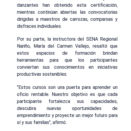
danzantes han obtenido esta certificación,
mientras continúan abiertas las convocatorias
dirigidas a maestros de carrozas, comparsas y
disfraces individuales.
Por su parte, la instructora del SENA Regional
Nariño, María del Carmen Vallejo, resaltó que
estos espacios de formación brindan
herramientas para que los participantes
conviertan sus conocimientos en iniciativas
productivas sostenibles.
"Estos cursos son una puerta para aprender un
oficio rentable. Nuestro objetivo es que cada
participante fortalezca sus capacidades,
descubra nuevas oportunidades de
emprendimiento y proyecte un mejor futuro para
sí y sus familias", afirmó.