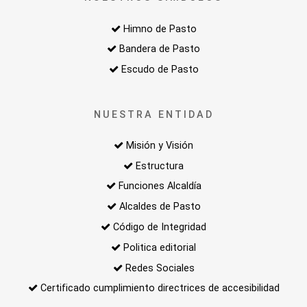
Himno de Pasto
Bandera de Pasto
Escudo de Pasto
NUESTRA ENTIDAD
Misión y Visión
Estructura
Funciones Alcaldía
Alcaldes de Pasto
Código de Integridad
Politica editorial
Redes Sociales
Certificado cumplimiento directrices de accesibilidad