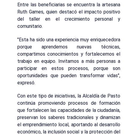
Entre las beneficiarias se encuentra la artesana
Ruth Games, quien destacó el impacto positivo
del taller en el crecimiento personal y
comunitario.
"Esta ha sido una experiencia muy enriquecedora
porque aprendemos nuevas técnicas,
compartimos conocimientos y fortalecemos el
trabajo en equipo. Invitamos a más personas a
participar en estos procesos, porque son
oportunidades que pueden transformar vidas",
expresó.
Con este tipo de iniciativas, la Alcaldía de Pasto
continúa promoviendo procesos de formación
que fortalecen las capacidades de la ciudadanía,
preservan los saberes tradicionales y dinamizan
el emprendimiento local, aportando al desarrollo
económico, la inclusión social y la protección del