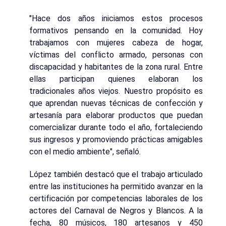
"Hace dos años iniciamos estos procesos
formativos pensando en la comunidad. Hoy
trabajamos con mujeres cabeza de hogar,
víctimas del conflicto armado, personas con
discapacidad y habitantes de la zona rural. Entre
ellas participan quienes elaboran los
tradicionales años viejos. Nuestro propósito es
que aprendan nuevas técnicas de confección y
artesanía para elaborar productos que puedan
comercializar durante todo el año, fortaleciendo
sus ingresos y promoviendo prácticas amigables
con el medio ambiente", señaló.
López también destacó que el trabajo articulado
entre las instituciones ha permitido avanzar en la
certificación por competencias laborales de los
actores del Carnaval de Negros y Blancos. A la
fecha, 80 músicos, 180 artesanos y 450