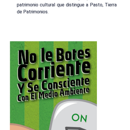
patrimonio cultural que distingue a Pasto, Tierra
de Patrimonios.