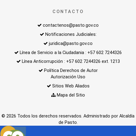
CONTACTO
contactenos@pasto.gov.co
Notificaciones Judiciales:
juridica@pasto.gov.co
Línea de Servicio a la Ciudadania : +57 602 7244326
Línea Anticorrupción : +57 602 7244326 ext. 1213
Política Derechos de Autor
Autorización Uso
Sitios Web Aliados
Mapa del Sitio
© 2026 Todos los derechos reservados. Administrado por Alcaldía
de Pasto.