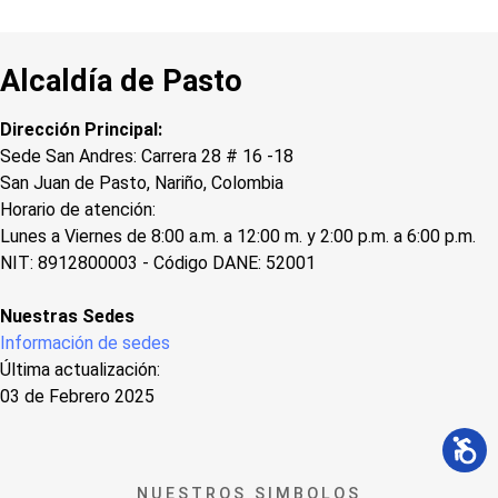
Alcaldía de Pasto
Dirección Principal:
Sede San Andres: Carrera 28 # 16 -18
San Juan de Pasto, Nariño, Colombia
Horario de atención:
Lunes a Viernes de 8:00 a.m. a 12:00 m. y 2:00 p.m. a 6:00 p.m.
NIT: 8912800003 - Código DANE: 52001
Nuestras Sedes
Información de sedes
Última actualización:
03 de Febrero 2025
NUESTROS SIMBOLOS