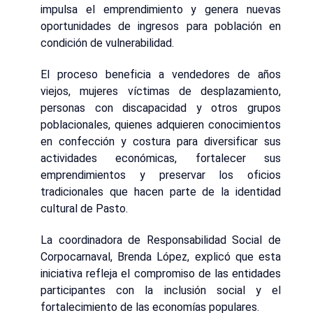
impulsa el emprendimiento y genera nuevas
oportunidades de ingresos para población en
condición de vulnerabilidad.
El proceso beneficia a vendedores de años
viejos, mujeres víctimas de desplazamiento,
personas con discapacidad y otros grupos
poblacionales, quienes adquieren conocimientos
en confección y costura para diversificar sus
actividades económicas, fortalecer sus
emprendimientos y preservar los oficios
tradicionales que hacen parte de la identidad
cultural de Pasto.
La coordinadora de Responsabilidad Social de
Corpocarnaval, Brenda López, explicó que esta
iniciativa refleja el compromiso de las entidades
participantes con la inclusión social y el
fortalecimiento de las economías populares.