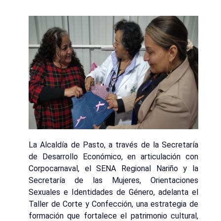
La Alcaldía de Pasto, a través de la Secretaría
de Desarrollo Económico, en articulación con
Corpocarnaval, el SENA Regional Nariño y la
Secretaría de las Mujeres, Orientaciones
Sexuales e Identidades de Género, adelanta el
Taller de Corte y Confección, una estrategia de
formación que fortalece el patrimonio cultural,