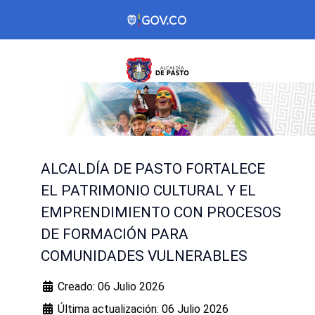
ALCALDÍA DE PASTO FORTALECE
EL PATRIMONIO CULTURAL Y EL
EMPRENDIMIENTO CON PROCESOS
DE FORMACIÓN PARA
COMUNIDADES VULNERABLES
Creado: 06 Julio 2026
Última actualización: 06 Julio 2026