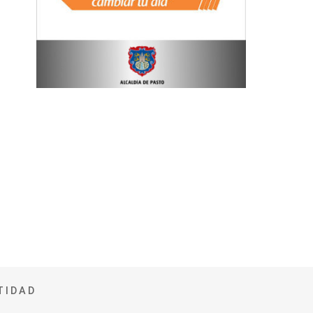
TIDAD