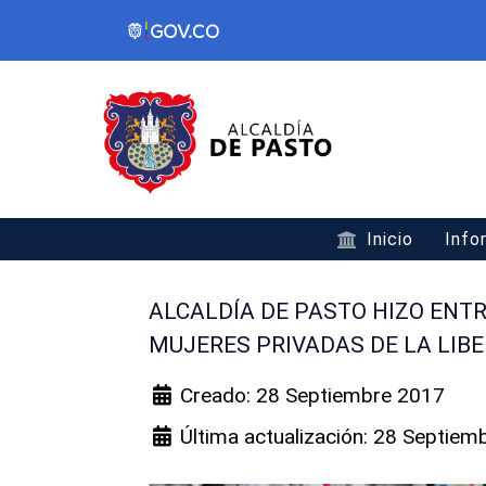
Inicio
Info
ALCALDÍA DE PASTO HIZO ENTR
MUJERES PRIVADAS DE LA LIB
Creado: 28 Septiembre 2017
Última actualización: 28 Septiem