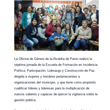
La Oficina de Género de la Alcaldía de Pasto realizó la
séptima jornada de la Escuela de Formación en Incidencia
Política, Participación, Liderazgo y Construcción de Paz,
dirigida a mujeres y hombres pertenecientes a
organizaciones del municipio, y que tiene como propósito
cualificar líderes y lideresas para la multiplicación de
nuevos saberes y capaces de ejercer la vigilancia sobre la
gestión pública.