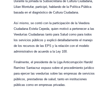
Durante la jornada la Subsecretaria de Cultura Ciudadana,
Lilian Montufar, participó, hablando de la Política Pública
basada en el diagnóstico de Cultura Ciudadana.
Así mismo, se contó con la participación de la Veedora
Ciudadana Estela Cepeda, quien motivó a pertenecer a las
Veedurías Ciudadanas tanto para Salud como para todos
los servicios públicos y explicó detalladamente el manejo
de los recursos de las EPS y la relación con el modelo
administrativo de acuerdo a la Ley 100.
Finalmente, el presidente de la Liga Anticorrupción Harold
Ramírez Santacruz expuso sobre el procedimiento jurídico
para ejercer las veedurías sobre las empresas de servicios
públicos, prestadoras de salud, tanto en instituciones
públicas como en empresas privadas.