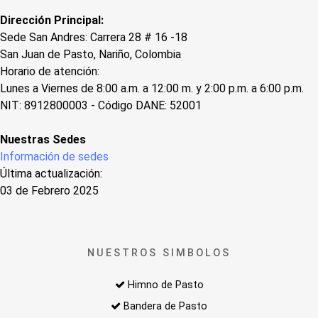
Dirección Principal:
Sede San Andres: Carrera 28 # 16 -18
San Juan de Pasto, Nariño, Colombia
Horario de atención:
Lunes a Viernes de 8:00 a.m. a 12:00 m. y 2:00 p.m. a 6:00 p.m.
NIT: 8912800003 - Código DANE: 52001
Nuestras Sedes
Información de sedes
Última actualización:
03 de Febrero 2025
NUESTROS SIMBOLOS
Himno de Pasto
Bandera de Pasto