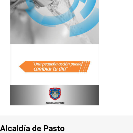
Alcaldía de Pasto