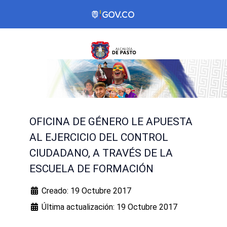
OFICINA DE GÉNERO LE APUESTA
AL EJERCICIO DEL CONTROL
CIUDADANO, A TRAVÉS DE LA
ESCUELA DE FORMACIÓN
Creado: 19 Octubre 2017
Última actualización: 19 Octubre 2017