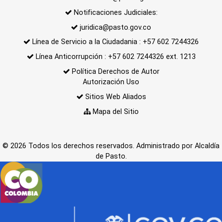
Notificaciones Judiciales:
juridica@pasto.gov.co
Línea de Servicio a la Ciudadania : +57 602 7244326
Línea Anticorrupción : +57 602 7244326 ext. 1213
Política Derechos de Autor
Autorización Uso
Sitios Web Aliados
Mapa del Sitio
© 2026 Todos los derechos reservados. Administrado por Alcaldía
de Pasto.