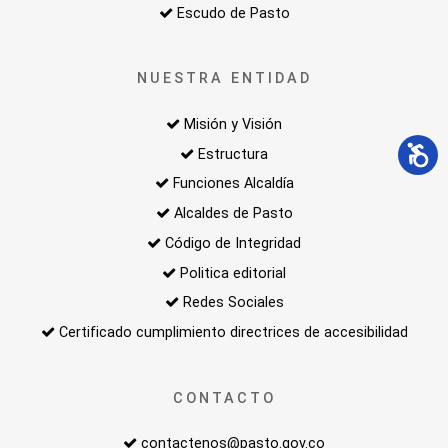
Escudo de Pasto
NUESTRA ENTIDAD
Misión y Visión
Estructura
Funciones Alcaldía
Alcaldes de Pasto
Código de Integridad
Politica editorial
Redes Sociales
Certificado cumplimiento directrices de accesibilidad
CONTACTO
contactenos@pasto.gov.co