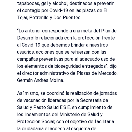
tapabocas, gel y alcohol, destinados a prevenir
el contagio por Covid-19 en las plazas de El
Tejar, Potrerillo y Dos Puentes.
“Lo anterior corresponde a una meta del Plan de
Desarrollo relacionada con la protección frente
al Covid-19 que debemos brindar a nuestros
usuarios, acciones que se refuerzan con las
campañas preventivas para el adecuado uso de
los elementos de bioseguridad entregados”, dijo
el director administrativo de Plazas de Mercado,
Germán Andrés Molina.
Así mismo, se coordinó la realización de jornadas
de vacunación lideradas por la Secretaria de
Salud y Pasto Salud E.S.E, en cumplimiento de
los lineamientos del Ministerio de Salud y
Protección Social; con el objetivo de facilitar a
la ciudadanía el acceso al esquema de