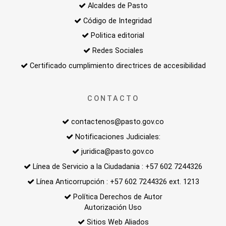
Alcaldes de Pasto
Código de Integridad
Politica editorial
Redes Sociales
Certificado cumplimiento directrices de accesibilidad
CONTACTO
contactenos@pasto.gov.co
Notificaciones Judiciales:
juridica@pasto.gov.co
Línea de Servicio a la Ciudadania : +57 602 7244326
Línea Anticorrupción : +57 602 7244326 ext. 1213
Política Derechos de Autor
Autorización Uso
Sitios Web Aliados