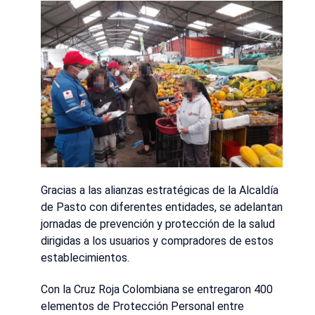
Gracias a las alianzas estratégicas de la Alcaldía
de Pasto con diferentes entidades, se adelantan
jornadas de prevención y protección de la salud
dirigidas a los usuarios y compradores de estos
establecimientos.
Con la Cruz Roja Colombiana se entregaron 400
elementos de Protección Personal entre