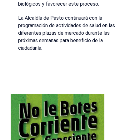
biológicos y favorecer este proceso.
La Alcaldía de Pasto continuará con la
programación de actividades de salud en las
diferentes plazas de mercado durante las
próximas semanas para beneficio de la
ciudadanía.