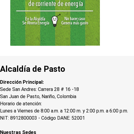
Alcaldía de Pasto
Dirección Principal:
Sede San Andres: Carrera 28 # 16 -18
San Juan de Pasto, Nariño, Colombia
Horario de atención:
Lunes a Viernes de 8:00 a.m. a 12:00 m. y 2:00 p.m. a 6:00 p.m.
NIT: 8912800003 - Código DANE: 52001
Nuestras Sedes