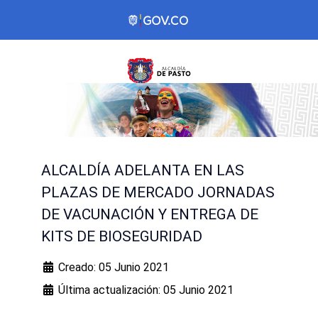
ALCALDÍA ADELANTA EN LAS
PLAZAS DE MERCADO JORNADAS
DE VACUNACIÓN Y ENTREGA DE
KITS DE BIOSEGURIDAD
Creado: 05 Junio 2021
Última actualización: 05 Junio 2021