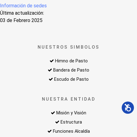
Información de sedes
Última actualización:
03 de Febrero 2025
NUESTROS SIMBOLOS
Himno de Pasto
Bandera de Pasto
Escudo de Pasto
NUESTRA ENTIDAD
Misión y Visión
Estructura
Funciones Alcaldía