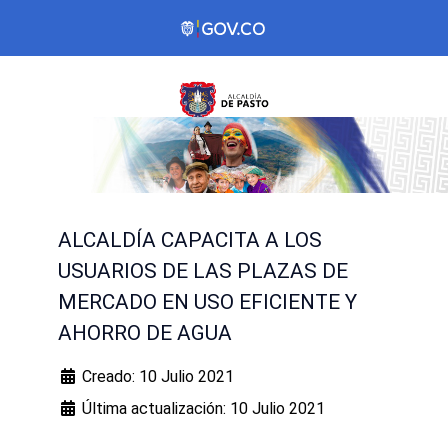
ALCALDÍA CAPACITA A LOS
USUARIOS DE LAS PLAZAS DE
MERCADO EN USO EFICIENTE Y
AHORRO DE AGUA
Creado: 10 Julio 2021
Última actualización: 10 Julio 2021