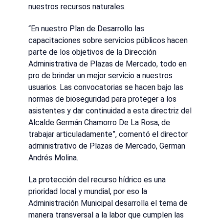
nuestros recursos naturales.
“En nuestro Plan de Desarrollo las
capacitaciones sobre servicios públicos hacen
parte de los objetivos de la Dirección
Administrativa de Plazas de Mercado, todo en
pro de brindar un mejor servicio a nuestros
usuarios. Las convocatorias se hacen bajo las
normas de bioseguridad para proteger a los
asistentes y dar continuidad a esta directriz del
Alcalde Germán Chamorro De La Rosa, de
trabajar articuladamente”, comentó el director
administrativo de Plazas de Mercado, German
Andrés Molina.
La protección del recurso hídrico es una
prioridad local y mundial, por eso la
Administración Municipal desarrolla el tema de
manera transversal a la labor que cumplen las