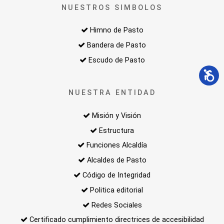
NUESTROS SIMBOLOS
Himno de Pasto
Bandera de Pasto
Escudo de Pasto
NUESTRA ENTIDAD
Misión y Visión
Estructura
Funciones Alcaldía
Alcaldes de Pasto
Código de Integridad
Politica editorial
Redes Sociales
Certificado cumplimiento directrices de accesibilidad