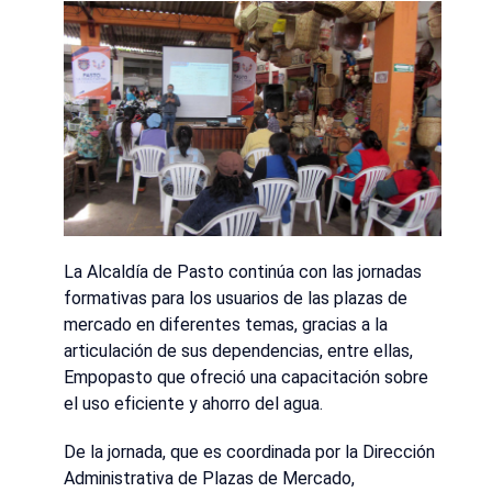
La Alcaldía de Pasto continúa con las jornadas
formativas para los usuarios de las plazas de
mercado en diferentes temas, gracias a la
articulación de sus dependencias, entre ellas,
Empopasto que ofreció una capacitación sobre
el uso eficiente y ahorro del agua.
De la jornada, que es coordinada por la Dirección
Administrativa de Plazas de Mercado,