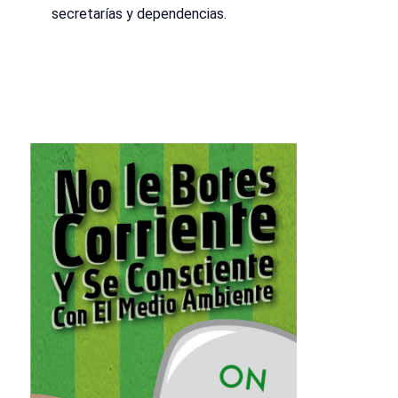
secretarías y dependencias.