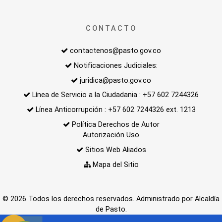
CONTACTO
contactenos@pasto.gov.co
Notificaciones Judiciales:
juridica@pasto.gov.co
Línea de Servicio a la Ciudadania : +57 602 7244326
Línea Anticorrupción : +57 602 7244326 ext. 1213
Política Derechos de Autor
Autorización Uso
Sitios Web Aliados
Mapa del Sitio
© 2026 Todos los derechos reservados. Administrado por Alcaldía
de Pasto.