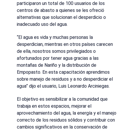
participaron un total de 100 usuarios de los
centros de abasto a quienes se les ofreció
alternativas que solucionan el desperdicio o
inadecuado uso del agua.
“El agua es vida y muchas personas la
desperdician, mientras en otros países carecen
de ella, nosotros somos privilegiados o
afortunados por tener agua gracias a las
montañas de Nariño y la distribución de
Empopasto. En esta capacitación aprendimos
sobre manejo de residuos y a no desperdiciar el
agua” dijo el usuario, Luis Leonardo Arciniegas.
El objetivo es sensibilizar a la comunidad que
trabaja en estos espacios, mejorar el
aprovechamiento del agua, la energía y el manejo
correcto de los residuos sólidos y contribuir con
cambios significativos en la conservación de