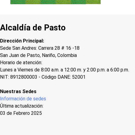
Alcaldía de Pasto
Dirección Principal:
Sede San Andres: Carrera 28 # 16 -18
San Juan de Pasto, Nariño, Colombia
Horario de atención:
Lunes a Viernes de 8:00 a.m. a 12:00 m. y 2:00 p.m. a 6:00 p.m.
NIT: 8912800003 - Código DANE: 52001
Nuestras Sedes
Información de sedes
Última actualización:
03 de Febrero 2025