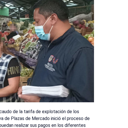
caudo de la tarifa de explotación de los
iva de Plazas de Mercado inició el proceso de
puedan realizar sus pagos en los diferentes