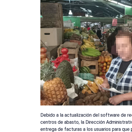
Debido a la actualización del software de re
centros de abasto, la Dirección Administrat
entrega de facturas a los usuarios para que 