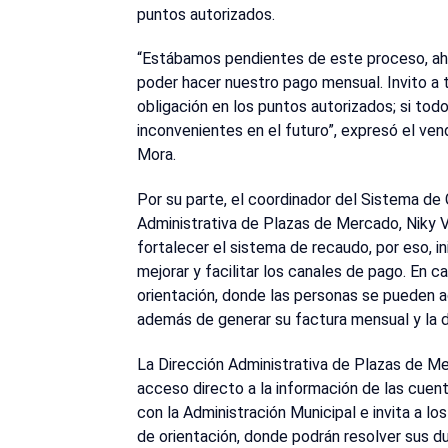
puntos autorizados.
“Estábamos pendientes de este proceso, aho
poder hacer nuestro pago mensual. Invito a
obligación en los puntos autorizados; si to
inconvenientes en el futuro”, expresó el ven
Mora.
Por su parte, el coordinador del Sistema de 
Administrativa de Plazas de Mercado, Niky V
fortalecer el sistema de recaudo, por eso, i
mejorar y facilitar los canales de pago. En
orientación, donde las personas se pueden ac
además de generar su factura mensual y la 
La Dirección Administrativa de Plazas de Me
acceso directo a la información de las cuen
con la Administración Municipal e invita a l
de orientación, donde podrán resolver sus du