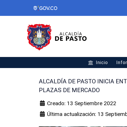
Inicio
Info
ALCALDÍA DE PASTO INICIA EN
PLAZAS DE MERCADO
Creado: 13 Septiembre 2022
Última actualización: 13 Septiem