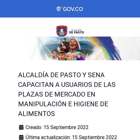
ALCALDÍA DE PASTO Y SENA
CAPACITAN A USUARIOS DE LAS
PLAZAS DE MERCADO EN
MANIPULACIÓN E HIGIENE DE
ALIMENTOS
Creado: 15 Septiembre 2022
Última actualización: 15 Septiembre 2022