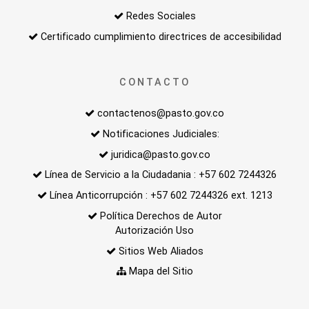
Redes Sociales
Certificado cumplimiento directrices de accesibilidad
CONTACTO
contactenos@pasto.gov.co
Notificaciones Judiciales:
juridica@pasto.gov.co
Línea de Servicio a la Ciudadania : +57 602 7244326
Línea Anticorrupción : +57 602 7244326 ext. 1213
Política Derechos de Autor
Autorización Uso
Sitios Web Aliados
Mapa del Sitio