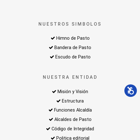
NUESTROS SIMBOLOS
Himno de Pasto
Bandera de Pasto
Escudo de Pasto
NUESTRA ENTIDAD
Misión y Visión
Estructura
Funciones Alcaldía
Alcaldes de Pasto
Código de Integridad
Politica editorial