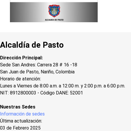
Alcaldía de Pasto
Dirección Principal:
Sede San Andres: Carrera 28 # 16 -18
San Juan de Pasto, Nariño, Colombia
Horario de atención:
Lunes a Viernes de 8:00 a.m. a 12:00 m. y 2:00 p.m. a 6:00 p.m.
NIT: 8912800003 - Código DANE: 52001
Nuestras Sedes
Información de sedes
Última actualización:
03 de Febrero 2025