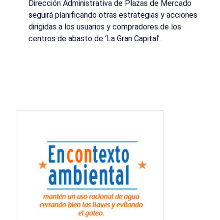
Dirección Administrativa de Plazas de Mercado
seguirá planificando otras estrategias y acciones
dirigidas a los usuarios y compradores de los
centros de abasto de ‘La Gran Capital’.