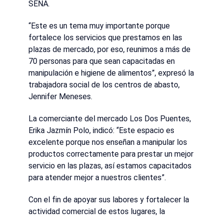
SENA.
“Este es un tema muy importante porque
fortalece los servicios que prestamos en las
plazas de mercado, por eso, reunimos a más de
70 personas para que sean capacitadas en
manipulación e higiene de alimentos”, expresó la
trabajadora social de los centros de abasto,
Jennifer Meneses.
La comerciante del mercado Los Dos Puentes,
Erika Jazmín Polo, indicó: “Este espacio es
excelente porque nos enseñan a manipular los
productos correctamente para prestar un mejor
servicio en las plazas, así estamos capacitados
para atender mejor a nuestros clientes”.
Con el fin de apoyar sus labores y fortalecer la
actividad comercial de estos lugares, la