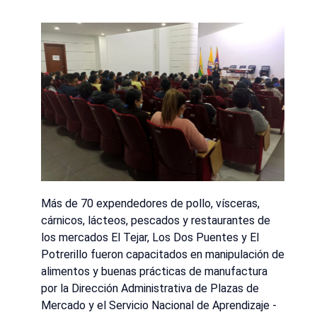
Más de 70 expendedores de pollo, vísceras,
cárnicos, lácteos, pescados y restaurantes de
los mercados El Tejar, Los Dos Puentes y El
Potrerillo fueron capacitados en manipulación de
alimentos y buenas prácticas de manufactura
por la Dirección Administrativa de Plazas de
Mercado y el Servicio Nacional de Aprendizaje -